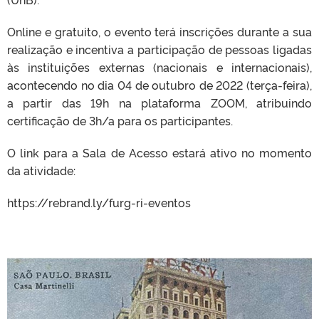
Online e gratuito, o evento terá inscrições durante a sua
realização e incentiva a participação de pessoas ligadas
às instituições externas (nacionais e internacionais),
acontecendo no dia 04 de outubro de 2022 (terça-feira),
a partir das 19h na plataforma ZOOM, atribuindo
certificação de 3h/a para os participantes.
O link para a Sala de Acesso estará ativo no momento
da atividade:
https://rebrand.ly/furg-ri-eventos