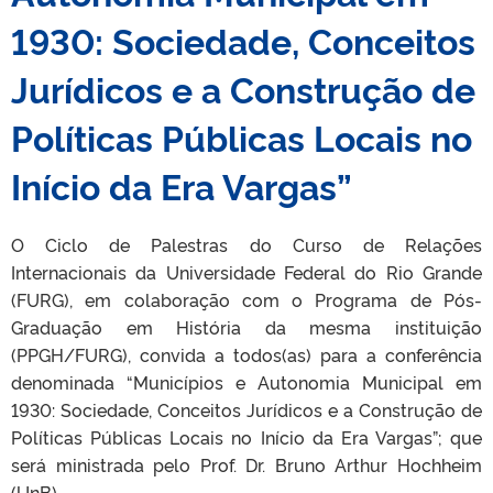
1930: Sociedade, Conceitos
Jurídicos e a Construção de
Políticas Públicas Locais no
Início da Era Vargas”
O Ciclo de Palestras do Curso de Relações
Internacionais da Universidade Federal do Rio Grande
(FURG), em colaboração com o Programa de Pós-
Graduação em História da mesma instituição
(PPGH/FURG), convida a todos(as) para a conferência
denominada “Municípios e Autonomia Municipal em
1930: Sociedade, Conceitos Jurídicos e a Construção de
Políticas Públicas Locais no Início da Era Vargas”; que
será ministrada pelo Prof. Dr. Bruno Arthur Hochheim
(UnB).