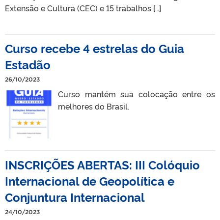
Extensão e Cultura (CEC) e 15 trabalhos […]
Curso recebe 4 estrelas do Guia
Estadão
26/10/2023
Curso mantém sua colocação entre os
melhores do Brasil.
INSCRIÇÕES ABERTAS: III Colóquio
Internacional de Geopolítica e
Conjuntura Internacional
24/10/2023