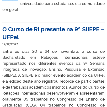
universidade para estudantes e a comunidade
em geral.
O Curso de RI presente na 9ª SIIEPE –
UFPel
12/12/2023
Entre os dias 20 e 24 de novembro, o curso de
Bacharelado em Relações Internacionais esteve
representado nos diferentes eventos da 9ª Semana
Integrada de Inovação, Ensino, Pesquisa e Extensão
(SIIEPE). A SIIEPE é o maior evento acadêmico da UFPel
e a edição deste ano registrou recorde de participantes
e de trabalhos acadêmicos inscritos. Alunos do Curso de
Relações Internacionais desenvolveram e apresentaram
oralmente 05 trabalhos no Congresso de Ensino de
Graduação (CEG), 04 trabalhos no Congresso de