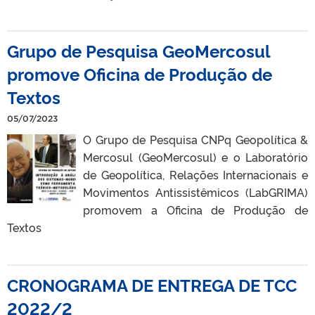
Grupo de Pesquisa GeoMercosul
promove Oficina de Produção de
Textos
05/07/2023
O Grupo de Pesquisa CNPq Geopolítica &
Mercosul (GeoMercosul) e o Laboratório
de Geopolítica, Relações Internacionais e
Movimentos Antissistêmicos (LabGRIMA)
promovem a Oficina de Produção de
Textos
CRONOGRAMA DE ENTREGA DE TCC
2022/2