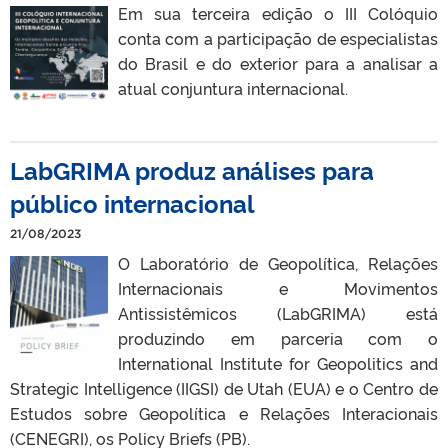
Em sua terceira edição o III Colóquio
conta com a participação de especialistas
do Brasil e do exterior para a analisar a
atual conjuntura internacional.
LabGRIMA produz análises para
público internacional
21/08/2023
O Laboratório de Geopolítica, Relações
Internacionais e Movimentos
Antissistêmicos (LabGRIMA) está
produzindo em parceria com o
International Institute for Geopolitics and
Strategic Intelligence (IIGSI) de Utah (EUA) e o Centro de
Estudos sobre Geopolítica e Relações Interacionais
(CENEGRI), os Policy Briefs (PB).