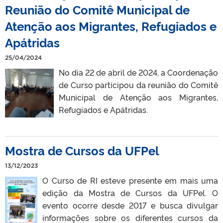
Reunião do Comitê Municipal de
Atenção aos Migrantes, Refugiados e
Apátridas
25/04/2024
No dia 22 de abril de 2024, a Coordenação
de Curso participou da reunião do Comitê
Municipal de Atenção aos Migrantes,
Refugiados e Apátridas.
Mostra de Cursos da UFPel
13/12/2023
O Curso de RI esteve presente em mais uma
edição da Mostra de Cursos da UFPel. O
evento ocorre desde 2017 e busca divulgar
informações sobre os diferentes cursos da