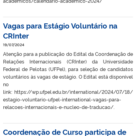
academicos/calendario-academico-2024/
Vagas para Estágio Voluntário na
CRInter
19/07/2024
Atenção para a publicação do Edital da Coordenação de
Relações Internacionais (CRInter) da Universidade
Federal de Pelotas (UFPel), para seleção de candidatos
voluntários às vagas de estágio. O Edital está disponível
no
link: https://wp.ufpel.edu.br/international/2024/07/18/
estagio-voluntario-ufpel-international-vagas-para-
relacoes-internacionais-e-nucleo-de-traducao/.
Coordenação de Curso participa de