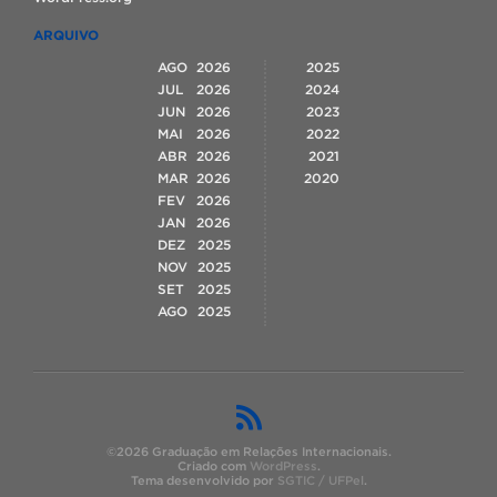
ARQUIVO
AGO
2026
2025
JUL
2026
2024
JUN
2026
2023
MAI
2026
2022
ABR
2026
2021
MAR
2026
2020
FEV
2026
JAN
2026
DEZ
2025
NOV
2025
SET
2025
AGO
2025
©2026 Graduação em Relações Internacionais.
Criado com
WordPress
.
Tema desenvolvido por
SGTIC / UFPel
.