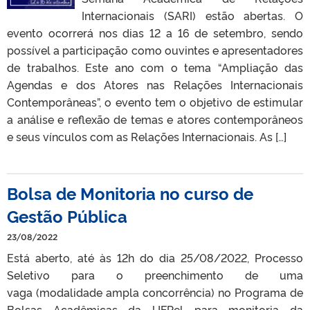
Internacionais (SARI) estão abertas. O
evento ocorrerá nos dias 12 a 16 de setembro, sendo
possível a participação como ouvintes e apresentadores
de trabalhos. Este ano com o tema “Ampliação das
Agendas e dos Atores nas Relações Internacionais
Contemporâneas”, o evento tem o objetivo de estimular
a análise e reflexão de temas e atores contemporâneos
e seus vínculos com as Relações Internacionais. As […]
Bolsa de Monitoria no curso de
Gestão Pública
23/08/2022
Está aberto, até às 12h do dia 25/08/2022, Processo
Seletivo para o preenchimento de uma
vaga (modalidade ampla concorrência) no Programa de
Bolsas Acadêmicas da UFPel para monitoria da