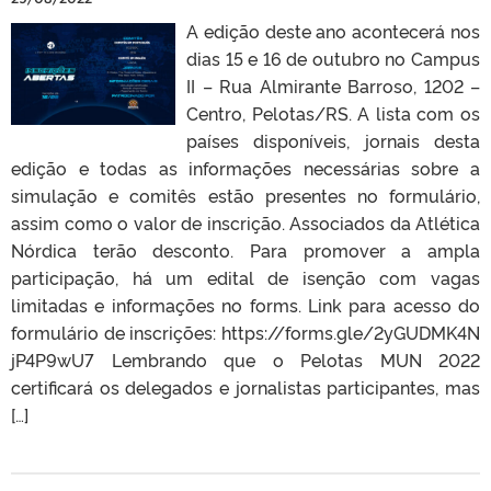
A edição deste ano acontecerá nos
dias 15 e 16 de outubro no Campus
II – Rua Almirante Barroso, 1202 –
Centro, Pelotas/RS. A lista com os
países disponíveis, jornais desta
edição e todas as informações necessárias sobre a
simulação e comitês estão presentes no formulário,
assim como o valor de inscrição. Associados da Atlética
Nórdica terão desconto. Para promover a ampla
participação, há um edital de isenção com vagas
limitadas e informações no forms. Link para acesso do
formulário de inscrições: https://forms.gle/2yGUDMK4N
jP4P9wU7 Lembrando que o Pelotas MUN 2022
certificará os delegados e jornalistas participantes, mas
[…]