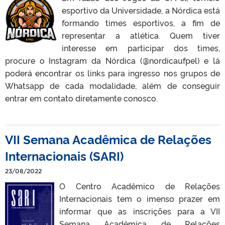
esportivo da Universidade, a Nórdica está
formando times esportivos, a fim de
representar a atlética. Quem tiver
interesse em participar dos times,
procure o Instagram da Nórdica (@nordicaufpel) e lá
poderá encontrar os links para ingresso nos grupos de
Whatsapp de cada modalidade, além de conseguir
entrar em contato diretamente conosco.
VII Semana Acadêmica de Relações
Internacionais (SARI)
23/08/2022
O Centro Acadêmico de Relações
Internacionais tem o imenso prazer em
informar que as inscrições para a VII
Semana Acadêmica de Relações