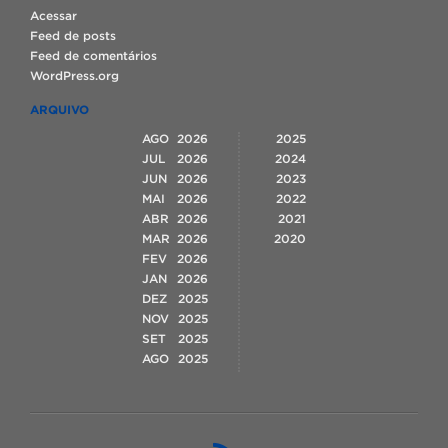
Acessar
Feed de posts
Feed de comentários
WordPress.org
ARQUIVO
AGO
2026
2025
JUL
2026
2024
JUN
2026
2023
MAI
2026
2022
ABR
2026
2021
MAR
2026
2020
FEV
2026
JAN
2026
DEZ
2025
NOV
2025
SET
2025
AGO
2025