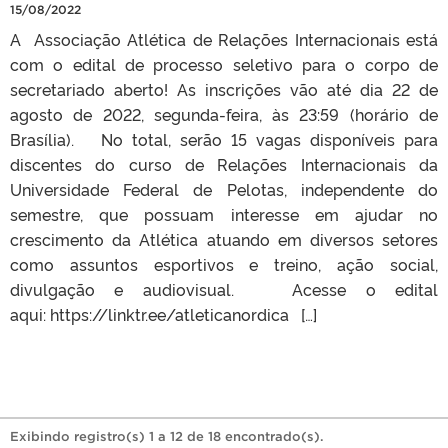
15/08/2022
A Associação Atlética de Relações Internacionais está
com o edital de processo seletivo para o corpo de
secretariado aberto! As inscrições vão até dia 22 de
agosto de 2022, segunda-feira, às 23:59 (horário de
Brasília). No total, serão 15 vagas disponíveis para
discentes do curso de Relações Internacionais da
Universidade Federal de Pelotas, independente do
semestre, que possuam interesse em ajudar no
crescimento da Atlética atuando em diversos setores
como assuntos esportivos e treino, ação social,
divulgação e audiovisual. Acesse o edital
aqui: https://linktr.ee/atleticanordica […]
Exibindo registro(s) 1 a 12 de 18 encontrado(s).