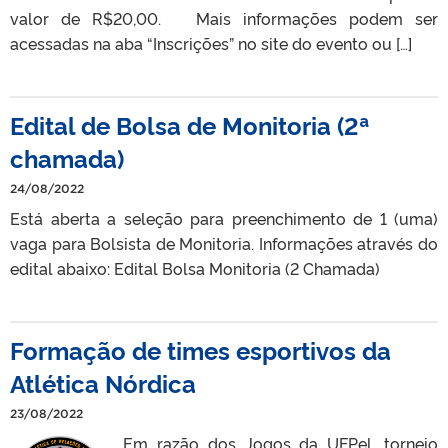
valor de R$20,00. Mais informações podem ser
acessadas na aba “Inscrições” no site do evento ou […]
Edital de Bolsa de Monitoria (2ª
chamada)
24/08/2022
Está aberta a seleção para preenchimento de 1 (uma)
vaga para Bolsista de Monitoria. Informações através do
edital abaixo: Edital Bolsa Monitoria (2 Chamada)
Formação de times esportivos da
Atlética Nórdica
23/08/2022
Em razão dos Jogos da UFPel, torneio