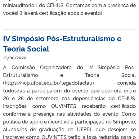
miniauditório 1 do CEHUS. Contamos com a presença de
vocês! (Haverá certificação após o evento).
IV Simpósio Pós-Estruturalismo e
Teoria Social
25/08/2022
A Comissão Organizadora do IV Simpósio Pós-
Estruturalismo e Teoria Social
(https://wp.ufpel.edu.br/legadolaclau) convida
todos/as a participarem do evento que ocorrerá entre
26 e 28 de setembro nas dependências do CEHUS.
Inscrições como OUVINTES receberão certificado
conforme a presença nas atividades do evento. Como
política de apoio e incentivo à participação no Simpósio,
alunos/as de graduação da UFPEL que desejem se
inscrever como OUVINTES terão a taxa reduzida para o