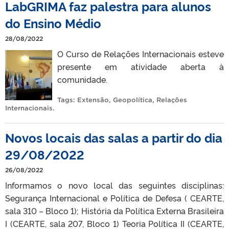
LabGRIMA faz palestra para alunos
do Ensino Médio
28/08/2022
O Curso de Relações Internacionais esteve
presente em atividade aberta à
comunidade.
Tags:
Extensão
,
Geopolítica
,
Relações
Internacionais
.
Novos locais das salas a partir do dia
29/08/2022
26/08/2022
Informamos o novo local das seguintes disciplinas:
Segurança Internacional e Política de Defesa ( CEARTE,
sala 310 – Bloco 1); História da Política Externa Brasileira
I (CEARTE, sala 207, Bloco 1) Teoria Política II (CEARTE,