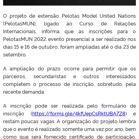
O projeto de extensão Pelotas Model United Nations
(PelotasMUN), ligado ao Curso de Relações
Internacionais, informa que as inscrições para o
PelotasMUN 2022, evento presencial a ser realizado nos
dias 15 e 16 de outubro, foram ampliadas até o dia 23 de
setembro.
A ampliação do prazo ocorre para permitir que os
parceiros, secundaristas e outros interessados
completem o processo de inscrição, sobretudo, pela
recente demanda.
A inscrição pode ser realizada pelo formulário de
inscrição (
https://forms.gle/4kfUepCsRktUBA7Z8
) e
restam poucas vagas. A organização do projeto lembra
que o evento é realizado somente uma vez por ano, bem
como que será fornecido certificado de participação,