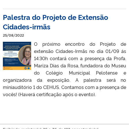
Palestra do Projeto de Extensão
Cidades-irmãs
25/08/2022
O próximo encontro do Projeto de
extensão Cidades-Irmãs no dia 01/09 ás
14:30h contará com a presença da Profa.
Mariza Dias da Rosa, fundadora do Museu
do Colégio Municipal Pelotense e
organizadora da exposição. A palestra será no
miniauditório 1 do CEHUS. Contamos com a presença de
vocês! (Haverá certificação após o evento).