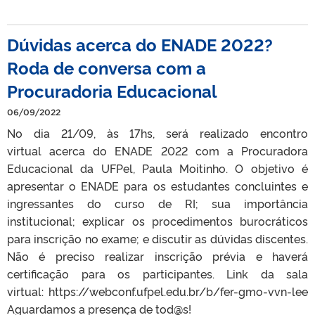
Dúvidas acerca do ENADE 2022?
Roda de conversa com a
Procuradoria Educacional
06/09/2022
No dia 21/09, às 17hs, será realizado encontro
virtual acerca do ENADE 2022 com a Procuradora
Educacional da UFPel, Paula Moitinho. O objetivo é
apresentar o ENADE para os estudantes concluintes e
ingressantes do curso de RI; sua importância
institucional; explicar os procedimentos burocráticos
para inscrição no exame; e discutir as dúvidas discentes.
Não é preciso realizar inscrição prévia e haverá
certificação para os participantes. Link da sala
virtual: https://webconf.ufpel.edu.br/b/fer-gmo-vvn-lee
Aguardamos a presença de tod@s!