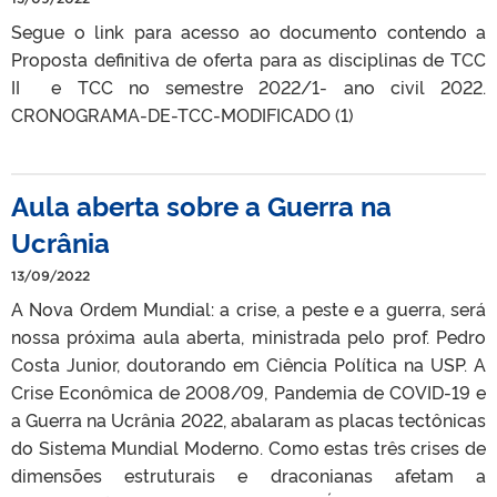
Segue o link para acesso ao documento contendo a
Proposta definitiva de oferta para as disciplinas de TCC
II e TCC no semestre 2022/1- ano civil 2022.
CRONOGRAMA-DE-TCC-MODIFICADO (1)
Aula aberta sobre a Guerra na
Ucrânia
13/09/2022
A Nova Ordem Mundial: a crise, a peste e a guerra, será
nossa próxima aula aberta, ministrada pelo prof. Pedro
Costa Junior, doutorando em Ciência Política na USP. A
Crise Econômica de 2008/09, Pandemia de COVID-19 e
a Guerra na Ucrânia 2022, abalaram as placas tectônicas
do Sistema Mundial Moderno. Como estas três crises de
dimensões estruturais e draconianas afetam a