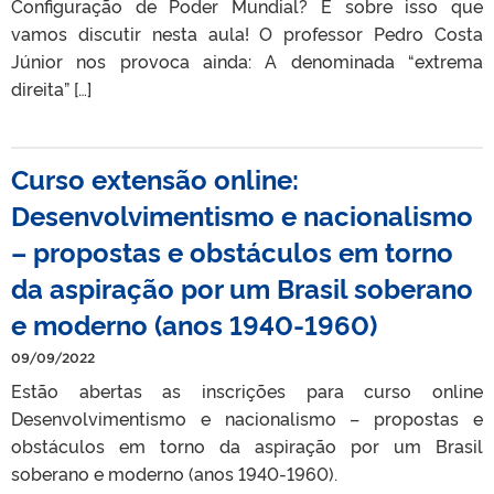
Configuração de Poder Mundial? É sobre isso que
vamos discutir nesta aula! O professor Pedro Costa
Júnior nos provoca ainda: A denominada “extrema
direita” […]
Curso extensão online:
Desenvolvimentismo e nacionalismo
– propostas e obstáculos em torno
da aspiração por um Brasil soberano
e moderno (anos 1940-1960)
09/09/2022
Estão abertas as inscrições para curso online
Desenvolvimentismo e nacionalismo – propostas e
obstáculos em torno da aspiração por um Brasil
soberano e moderno (anos 1940-1960).