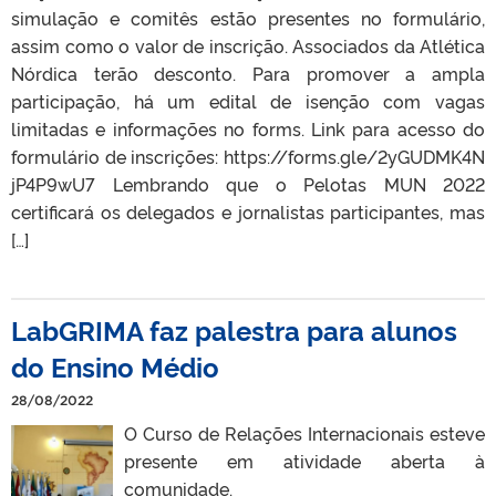
simulação e comitês estão presentes no formulário,
assim como o valor de inscrição. Associados da Atlética
Nórdica terão desconto. Para promover a ampla
participação, há um edital de isenção com vagas
limitadas e informações no forms. Link para acesso do
formulário de inscrições: https://forms.gle/2yGUDMK4N
jP4P9wU7 Lembrando que o Pelotas MUN 2022
certificará os delegados e jornalistas participantes, mas
[…]
LabGRIMA faz palestra para alunos
do Ensino Médio
28/08/2022
O Curso de Relações Internacionais esteve
presente em atividade aberta à
comunidade.