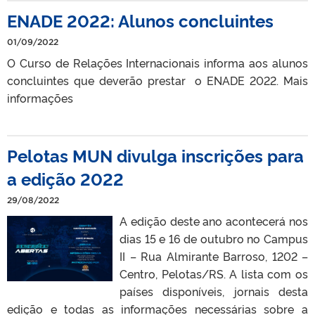
ENADE 2022: Alunos concluintes
01/09/2022
O Curso de Relações Internacionais informa aos alunos
concluintes que deverão prestar o ENADE 2022. Mais
informações
Pelotas MUN divulga inscrições para
a edição 2022
29/08/2022
A edição deste ano acontecerá nos
dias 15 e 16 de outubro no Campus
II – Rua Almirante Barroso, 1202 –
Centro, Pelotas/RS. A lista com os
países disponíveis, jornais desta
edição e todas as informações necessárias sobre a