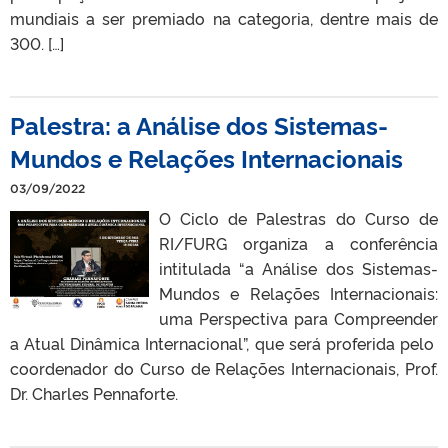
mundiais a ser premiado na categoria, dentre mais de
300. […]
Palestra: a Análise dos Sistemas-
Mundos e Relações Internacionais
03/09/2022
O Ciclo de Palestras do Curso de
RI/FURG organiza a conferência
intitulada “a Análise dos Sistemas-
Mundos e Relações Internacionais:
uma Perspectiva para Compreender
a Atual Dinâmica Internacional”, que será proferida pelo
coordenador do Curso de Relações Internacionais, Prof.
Dr. Charles Pennaforte.