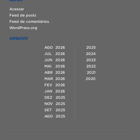
Acessar
Feed de posts
Feed de comentários
WordPress.org
ARQUIVO
AGO
2026
2025
JUL
2026
2024
JUN
2026
2023
MAI
2026
2022
ABR
2026
2021
MAR
2026
2020
FEV
2026
JAN
2026
DEZ
2025
NOV
2025
SET
2025
AGO
2025