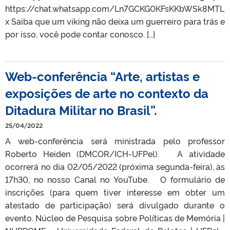
https://chat.whatsapp.com/Ln7GCKG0KFsKKbWSk8MTL
x Saiba que um viking não deixa um guerreiro para trás e
por isso, você pode contar conosco. […]
Web-conferência “Arte, artistas e
exposições de arte no contexto da
Ditadura Militar no Brasil”.
25/04/2022
A web-conferência será ministrada pelo professor
Roberto Heiden (DMCOR/ICH-UFPel). A atividade
ocorrerá no dia 02/05/2022 (próxima segunda-feira), às
17h30, no nosso Canal no YouTube. O formulário de
inscrições (para quem tiver interesse em obter um
atestado de participação) será divulgado durante o
evento. Núcleo de Pesquisa sobre Políticas de Memória |