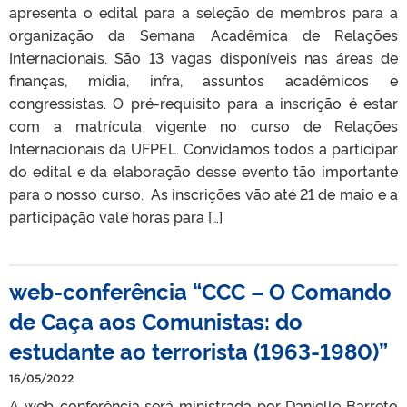
apresenta o edital para a seleção de membros para a
organização da Semana Acadêmica de Relações
Internacionais. São 13 vagas disponíveis nas áreas de
finanças, mídia, infra, assuntos acadêmicos e
congressistas. O pré-requisito para a inscrição é estar
com a matrícula vigente no curso de Relações
Internacionais da UFPEL. Convidamos todos a participar
do edital e da elaboração desse evento tão importante
para o nosso curso. As inscrições vão até 21 de maio e a
participação vale horas para […]
web-conferência “CCC – O Comando
de Caça aos Comunistas: do
estudante ao terrorista (1963-1980)”
16/05/2022
A web-conferência será ministrada por Danielle Barreto