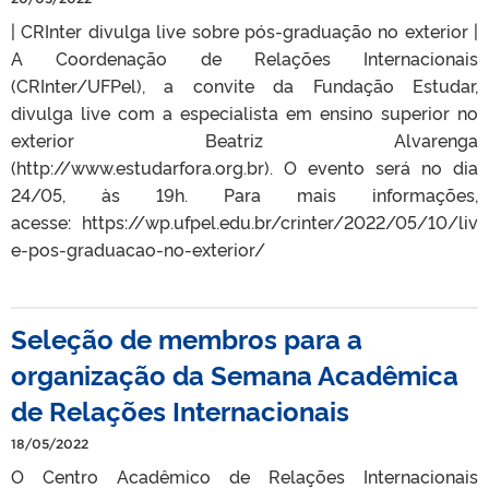
| CRInter divulga live sobre pós-graduação no exterior |
A Coordenação de Relações Internacionais
(CRInter/UFPel), a convite da Fundação Estudar,
divulga live com a especialista em ensino superior no
exterior Beatriz Alvarenga
(http://www.estudarfora.org.br). O evento será no dia
24/05, às 19h. Para mais informações,
acesse: https://wp.ufpel.edu.br/crinter/2022/05/10/liv
e-pos-graduacao-no-exterior/
Seleção de membros para a
organização da Semana Acadêmica
de Relações Internacionais
18/05/2022
O Centro Acadêmico de Relações Internacionais