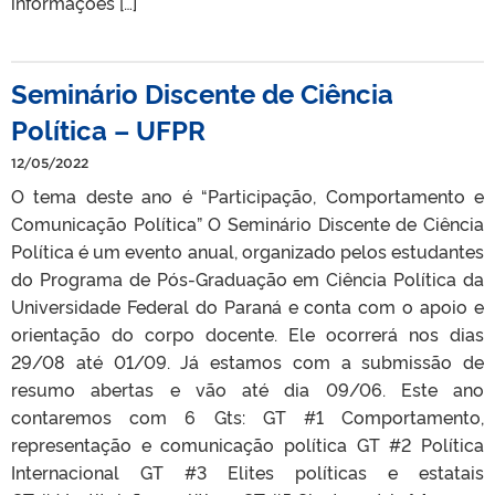
informações […]
Seminário Discente de Ciência
Política – UFPR
12/05/2022
O tema deste ano é “Participação, Comportamento e
Comunicação Política” O Seminário Discente de Ciência
Política é um evento anual, organizado pelos estudantes
do Programa de Pós-Graduação em Ciência Política da
Universidade Federal do Paraná e conta com o apoio e
orientação do corpo docente. Ele ocorrerá nos dias
29/08 até 01/09. Já estamos com a submissão de
resumo abertas e vão até dia 09/06. Este ano
contaremos com 6 Gts: GT #1 Comportamento,
representação e comunicação política GT #2 Política
Internacional GT #3 Elites políticas e estatais