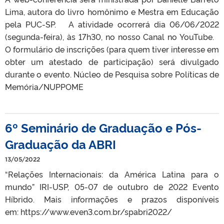
Lima, autora do livro homônimo e Mestra em Educação
pela PUC-SP. A atividade ocorrerá dia 06/06/2022
(segunda-feira), às 17h30, no nosso Canal no YouTube.
O formulário de inscrições (para quem tiver interesse em
obter um atestado de participação) será divulgado
durante o evento. Núcleo de Pesquisa sobre Políticas de
Memória/NUPPOME
6º Seminário de Graduação e Pós-
Graduação da ABRI
13/05/2022
“Relações Internacionais: da América Latina para o
mundo” IRI-USP, 05-07 de outubro de 2022 Evento
Híbrido. Mais informações e prazos disponíveis
em: https://www.even3.com.br/spabri2022/