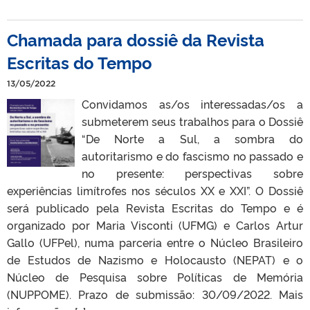
Chamada para dossiê da Revista
Escritas do Tempo
13/05/2022
Convidamos as/os interessadas/os a
submeterem seus trabalhos para o Dossiê
“De Norte a Sul, a sombra do
autoritarismo e do fascismo no passado e
no presente: perspectivas sobre
experiências limítrofes nos séculos XX e XXI”. O Dossiê
será publicado pela Revista Escritas do Tempo e é
organizado por Maria Visconti (UFMG) e Carlos Artur
Gallo (UFPel), numa parceria entre o Núcleo Brasileiro
de Estudos de Nazismo e Holocausto (NEPAT) e o
Núcleo de Pesquisa sobre Políticas de Memória
(NUPPOME). Prazo de submissão: 30/09/2022. Mais