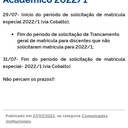
29/07- Início do período de solicitação de matrícula
especial 2022/1 (via Cobalto);
Fim do período de solicitação de Trancamento
geral de matrícula para discentes que não
solicitaram matrícula para 2022/1;
31/07- Fim do período de solicitação de matrícula
especial- 2022/1 (via Cobalto)
Não percam os prazos!!
Publicado
em
27/07/2022
, na categoria
Comunicados
institucionais
.