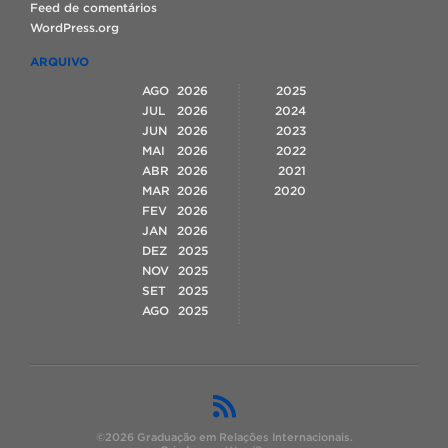
Feed de comentários
WordPress.org
ARQUIVO
AGO
2026
2025
JUL
2026
2024
JUN
2026
2023
MAI
2026
2022
ABR
2026
2021
MAR
2026
2020
FEV
2026
JAN
2026
DEZ
2025
NOV
2025
SET
2025
AGO
2025
©2026 Graduação em Relações Internacionais.