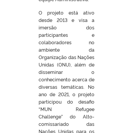
O projeto está ativo
desde 2013 e visa a
imersão dos
participantes e
colaboradores no
ambiente da
Organização das Nações
Unidas (ONU), além de
disseminar o
conhecimento acerca de
diversas temáticas. No
ano de 2021, o projeto
participou do desafio
“MUN Refugee
Challenge” do Alto-
comissariado das
Nações Unidas para os