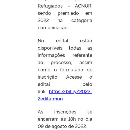
Refugiados – ACNUR,
sendo premiado em
2022 na categoria
comunicação.
No edital estão
disponíveis todas as
informações referente
ao processo, assim
como o formulário de
inscrição. Acesse o
edital pelo
link:
https://bit.ly/2022-
2editalmun
As inscrições se
encerram às 18h no dia
09 de agosto de 2022.