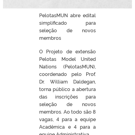
PelotasMUN abre edital
simplificado para
seleção de novos
membros
O Projeto de extensão
Pelotas Model United
Nations (PelotasMUN),
coordenado pelo Prof.
Dr. William Daldegan,
torna público a abertura
das inscrições para
seleção de novos
membros. Ao todo são 8
vagas, 4 para a equipe
Acadêmica e 4 para a
equipe Administrativa.