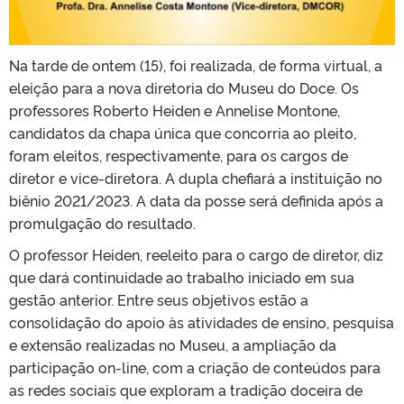
Na tarde de ontem (15), foi realizada, de forma virtual, a
eleição para a nova diretoria do Museu do Doce. Os
professores Roberto Heiden e Annelise Montone,
candidatos da chapa única que concorria ao pleito,
foram eleitos, respectivamente, para os cargos de
diretor e vice-diretora. A dupla chefiará a instituição no
biênio 2021/2023. A data da posse será definida após a
promulgação do resultado.
O professor Heiden, reeleito para o cargo de diretor, diz
que dará continuidade ao trabalho iniciado em sua
gestão anterior. Entre seus objetivos estão a
consolidação do apoio às atividades de ensino, pesquisa
e extensão realizadas no Museu, a ampliação da
participação on-line, com a criação de conteúdos para
as redes sociais que exploram a tradição doceira de