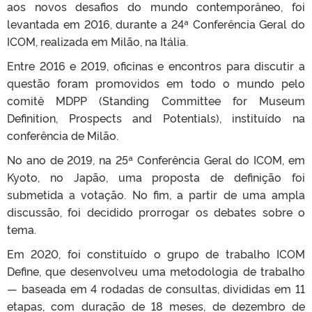
aos novos desafios do mundo contemporâneo, foi
levantada em 2016, durante a 24ª Conferência Geral do
ICOM, realizada em Milão, na Itália.
Entre 2016 e 2019, oficinas e encontros para discutir a
questão foram promovidos em todo o mundo pelo
comitê MDPP (Standing Committee for Museum
Definition, Prospects and Potentials), instituído na
conferência de Milão.
No ano de 2019, na 25ª Conferência Geral do ICOM, em
Kyoto, no Japão, uma proposta de definição foi
submetida a votação. No fim, a partir de uma ampla
discussão, foi decidido prorrogar os debates sobre o
tema.
Em 2020, foi constituído o grupo de trabalho ICOM
Define, que desenvolveu uma metodologia de trabalho
— baseada em 4 rodadas de consultas, divididas em 11
etapas, com duração de 18 meses, de dezembro de