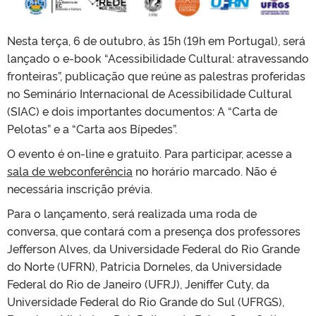
Nesta terça, 6 de outubro, às 15h (19h em Portugal), será
lançado o e-book “Acessibilidade Cultural: atravessando
fronteiras”, publicação que reúne as palestras proferidas
no Seminário Internacional de Acessibilidade Cultural
(SIAC) e dois importantes documentos: A “Carta de
Pelotas” e a “Carta aos Bípedes”.
O evento é on-line e gratuito. Para participar, acesse a
sala de webconferência
no horário marcado. Não é
necessária inscrição prévia.
Para o lançamento, será realizada uma roda de
conversa, que contará com a presença dos professores
Jefferson Alves, da Universidade Federal do Rio Grande
do Norte (UFRN), Patricia Dorneles, da Universidade
Federal do Rio de Janeiro (UFRJ), Jeniffer Cuty, da
Universidade Federal do Rio Grande do Sul (UFRGS),