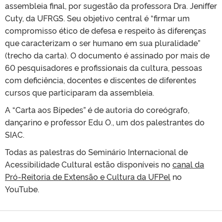
assembleia final, por sugestão da professora Dra. Jeniffer
Cuty, da UFRGS. Seu objetivo central é “firmar um
compromisso ético de defesa e respeito às diferenças
que caracterizam o ser humano em sua pluralidade”
(trecho da carta). O documento é assinado por mais de
60 pesquisadores e profissionais da cultura, pessoas
com deficiência, docentes e discentes de diferentes
cursos que participaram da assembleia.
A “Carta aos Bípedes” é de autoria do coreógrafo,
dançarino e professor Edu O., um dos palestrantes do
SIAC.
Todas as palestras do Seminário Internacional de
Acessibilidade Cultural estão disponíveis no
canal da
Pró-Reitoria de Extensão e Cultura da UFPel
no
YouTube.