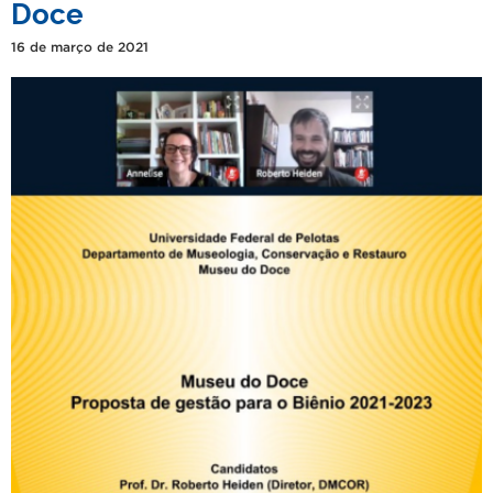
Doce
16 de março de 2021