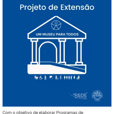
Com o objetivo de elaborar Programas de