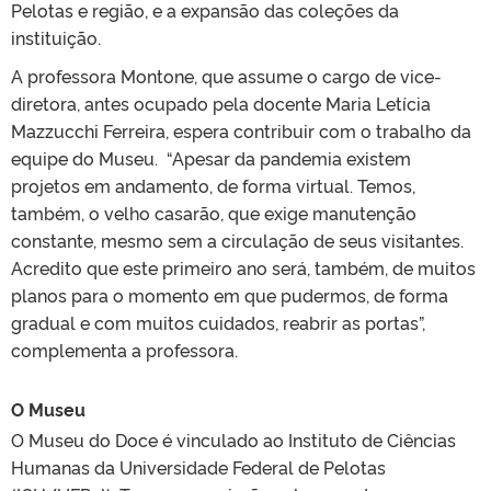
Pelotas e região, e a expansão das coleções da
instituição.
A professora Montone, que assume o cargo de vice-
diretora, antes ocupado pela docente Maria Letícia
Mazzucchi Ferreira, espera contribuir com o trabalho da
equipe do Museu. “Apesar da pandemia existem
projetos em andamento, de forma virtual. Temos,
também, o velho casarão, que exige manutenção
constante, mesmo sem a circulação de seus visitantes.
Acredito que este primeiro ano será, também, de muitos
planos para o momento em que pudermos, de forma
gradual e com muitos cuidados, reabrir as portas”,
complementa a professora.
O Museu
O Museu do Doce é vinculado ao Instituto de Ciências
Humanas da Universidade Federal de Pelotas