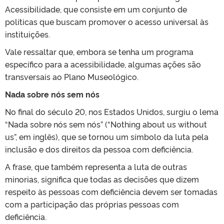
Acessibilidade, que consiste em um conjunto de
políticas que buscam promover o acesso universal às
instituições.
Vale ressaltar que, embora se tenha um programa
específico para a acessibilidade, algumas ações são
transversais ao Plano Museológico.
Nada sobre nós sem nós
No final do século 20, nos Estados Unidos, surgiu o lema
“Nada sobre nós sem nós” (“Nothing about us without
us”, em inglês), que se tornou um símbolo da luta pela
inclusão e dos direitos da pessoa com deficiência.
A frase, que também representa a luta de outras
minorias, significa que todas as decisões que dizem
respeito às pessoas com deficiência devem ser tomadas
com a participação das próprias pessoas com
deficiência.