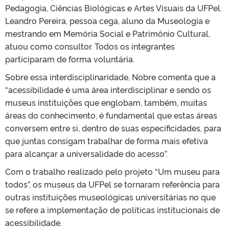
Pedagogia, Ciências Biológicas e Artes Visuais da UFPel.
Leandro Pereira, pessoa cega, aluno da Museologia e
mestrando em Memória Social e Patrimônio Cultural,
atuou como consultor. Todos os integrantes
participaram de forma voluntária.
Sobre essa interdisciplinaridade, Nobre comenta que a
“acessibilidade é uma área interdisciplinar e sendo os
museus instituições que englobam, também, muitas
áreas do conhecimento, é fundamental que estas áreas
conversem entre si, dentro de suas especificidades, para
que juntas consigam trabalhar de forma mais efetiva
para alcançar a universalidade do acesso”.
Com o trabalho realizado pelo projeto “Um museu para
todos”, os museus da UFPel se tornaram referência para
outras instituições museológicas universitárias no que
se refere a implementação de políticas institucionais de
acessibilidade.