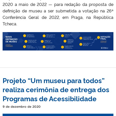
2020 a maio de 2022 — para redação da proposta de
definição de museu a ser submetida a votação na 26ª
Conferência Geral de 2022, em Praga, na República
Tcheca.
Projeto “Um museu para todos”
realiza cerimônia de entrega dos
Programas de Acessibilidade
9 de dezembro de 2020