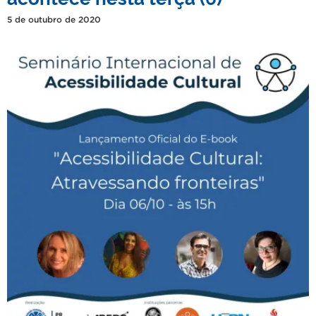
5 de outubro de 2020