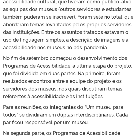
acessibilidade cultural, que tiveram como público-alvo
as equipes dos museus (outros servidores e estudantes
também puderam se inscrever). Foram sete no total, que
abordaram temas levantados pelos próprios servidores
das instituições. Entre os assuntos tratados estavam o
uso de linguagem simples, a descrição de imagens e a
acessibilidade nos museus no pós-pandemia.
No fim de setembro começou o desenvolvimento dos
Programas de Acessibilidade, a última etapa do projeto,
que foi dividida em duas partes. Na primeira, foram
realizados encontros entre a equipe do projeto e os
servidores dos museus, nos quais discutiram temas
referentes à acessibilidade e às instituições.
Para as reuniões, os integrantes do “Um museu para
todos” se dividiram em duplas interdisciplinares. Cada
par ficou responsável por um museu.
Na segunda parte, os Programas de Acessibilidade