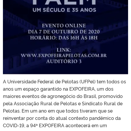
A Universidade Federal de Pelotas (UFPel) tem todos os
anos um espaço garantido na EXPOFEIRA, um dos
maiores eventos de agronegócio do Brasil, promovido
pela Associação Rural de Pelotas e Sindicato Rural de
Pelotas. Em um ano em que todos tiveram que se
reinventar por conta do atual contexto pandêmico da
COVID-19, a 94ª EXPOFEIRA acontecerá em um