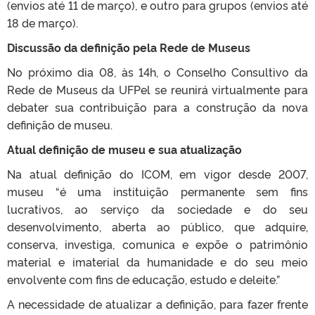
(envios até 11 de março), e outro para grupos (envios até
18 de março).
Discussão da definição pela Rede de Museus
No próximo dia 08, às 14h, o Conselho Consultivo da
Rede de Museus da UFPel se reunirá virtualmente para
debater sua contribuição para a construção da nova
definição de museu.
Atual definição de museu e sua atualização
Na atual definição do ICOM, em vigor desde 2007,
museu “é uma instituição permanente sem fins
lucrativos, ao serviço da sociedade e do seu
desenvolvimento, aberta ao público, que adquire,
conserva, investiga, comunica e expõe o patrimônio
material e imaterial da humanidade e do seu meio
envolvente com fins de educação, estudo e deleite.”
A necessidade de atualizar a definição, para fazer frente