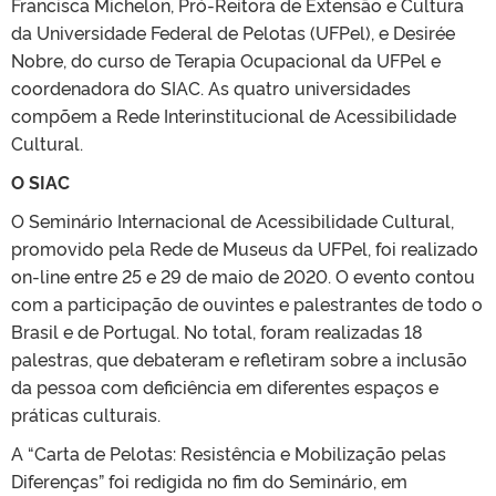
Francisca Michelon, Pró-Reitora de Extensão e Cultura
da Universidade Federal de Pelotas (UFPel), e Desirée
Nobre, do curso de Terapia Ocupacional da UFPel e
coordenadora do SIAC. As quatro universidades
compõem a Rede Interinstitucional de Acessibilidade
Cultural.
O SIAC
O Seminário Internacional de Acessibilidade Cultural,
promovido pela Rede de Museus da UFPel, foi realizado
on-line entre 25 e 29 de maio de 2020. O evento contou
com a participação de ouvintes e palestrantes de todo o
Brasil e de Portugal. No total, foram realizadas 18
palestras, que debateram e refletiram sobre a inclusão
da pessoa com deficiência em diferentes espaços e
práticas culturais.
A “Carta de Pelotas: Resistência e Mobilização pelas
Diferenças” foi redigida no fim do Seminário, em