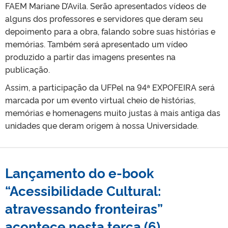
FAEM Mariane D’Avila. Serão apresentados vídeos de
alguns dos professores e servidores que deram seu
depoimento para a obra, falando sobre suas histórias e
memórias. Também será apresentado um vídeo
produzido a partir das imagens presentes na
publicação.
Assim, a participação da UFPel na 94ª EXPOFEIRA será
marcada por um evento virtual cheio de histórias,
memórias e homenagens muito justas à mais antiga das
unidades que deram origem à nossa Universidade.
Lançamento do e-book
“Acessibilidade Cultural:
atravessando fronteiras”
acontece nesta terça (6)