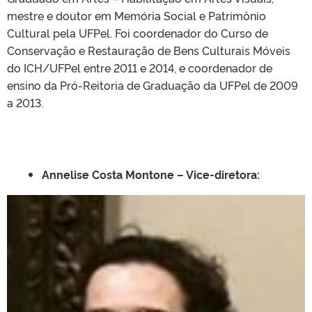
mestre e doutor em Memória Social e Patrimônio
Cultural pela UFPel. Foi coordenador do Curso de
Conservação e Restauração de Bens Culturais Móveis
do ICH/UFPel entre 2011 e 2014, e coordenador de
ensino da Pró-Reitoria de Graduação da UFPel de 2009
a 2013.
Annelise Costa Montone – Vice-diretora: