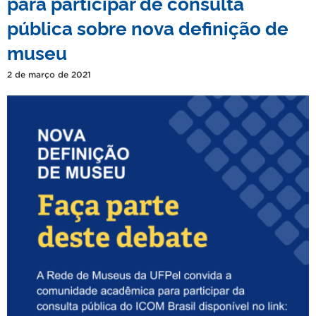
para participar de consulta
pública sobre nova definição de
museu
2 de março de 2021