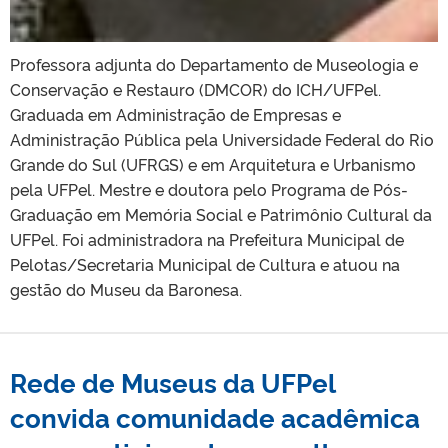
Professora adjunta do Departamento de Museologia e
Conservação e Restauro (DMCOR) do ICH/UFPel.
Graduada em Administração de Empresas e
Administração Pública pela Universidade Federal do Rio
Grande do Sul (UFRGS) e em Arquitetura e Urbanismo
pela UFPel. Mestre e doutora pelo Programa de Pós-
Graduação em Memória Social e Patrimônio Cultural da
UFPel. Foi administradora na Prefeitura Municipal de
Pelotas/Secretaria Municipal de Cultura e atuou na
gestão do Museu da Baronesa.
Rede de Museus da UFPel
convida comunidade acadêmica