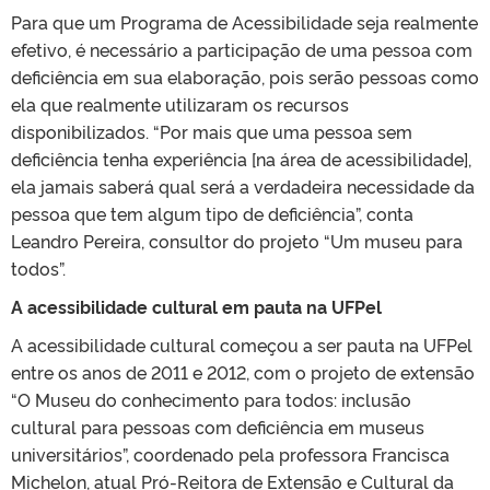
Para que um Programa de Acessibilidade seja realmente
efetivo, é necessário a participação de uma pessoa com
deficiência em sua elaboração, pois serão pessoas como
ela que realmente utilizaram os recursos
disponibilizados. “Por mais que uma pessoa sem
deficiência tenha experiência [na área de acessibilidade],
ela jamais saberá qual será a verdadeira necessidade da
pessoa que tem algum tipo de deficiência”, conta
Leandro Pereira, consultor do projeto “Um museu para
todos”.
A acessibilidade cultural em pauta na UFPel
A acessibilidade cultural começou a ser pauta na UFPel
entre os anos de 2011 e 2012, com o projeto de extensão
“O Museu do conhecimento para todos: inclusão
cultural para pessoas com deficiência em museus
universitários”, coordenado pela professora Francisca
Michelon, atual Pró-Reitora de Extensão e Cultural da