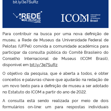
Para contribuir na busca por uma nova definição de
museu, a Rede de Museus da Universidade Federal de
Pelotas (UFPel) convida a comunidade acadêmica para
participar da consulta pública do Comitê Brasileiro do
Conselho Internacional de Museus (ICOM Brasil),
disponível em
bit.ly/3e7SuRz
.
O objetivo da pesquisa, que é aberta a todos, é obter
conceitos e palavras-chave que ajudarão na redação de
um novo texto para a definição de museu a ser adotado
no Estatuto do ICOM a partir do ano de 2022.
A consulta está sendo realizada por meio de dois
formulários on-line: um para respostas individuais