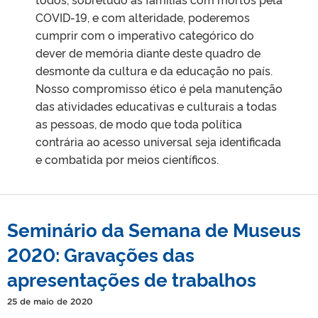
COVID-19, e com alteridade, poderemos
cumprir com o imperativo categórico do
dever de memória diante deste quadro de
desmonte da cultura e da educação no país.
Nosso compromisso ético é pela manutenção
das atividades educativas e culturais a todas
as pessoas, de modo que toda política
contrária ao acesso universal seja identificada
e combatida por meios científicos.
Seminário da Semana de Museus
2020: Gravações das
apresentações de trabalhos
25 de maio de 2020