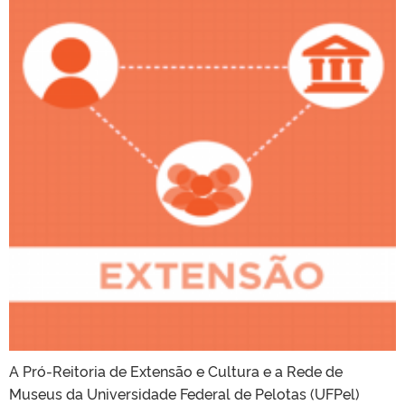
A Pró-Reitoria de Extensão e Cultura e a Rede de
Museus da Universidade Federal de Pelotas (UFPel)