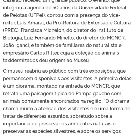
integrou a agenda de 50 anos da Universidade Federal
de Pelotas (UFPel), contou com a presença do vice-
reitor, Luís Amaral, da Pró-Reitora de Extensão e Cultura
(PREC), Francisca Michelon, do diretor do Instituto de
Biologia, Luiz Fernando Minello, do diretor do MCNCR,
João Iganci, e também de familiares do naturalista e
empresário Carlos Ritter, cuja a coleção de animais
taxidermizados deu origem ao Museu.
O museu reabriu ao público com três exposições, que
permanecem disponíveis aos visitantes. A primeira delas
é um diorama, montado na entrada do MCNCR, que
retrata uma paisagem típica do Pampa gaúcho com
animais comumente encontrados na região. “O diorama
chama muito a atenção dos visitantes e é uma forma de
tratar de diferentes assuntos, sobretudo sobre a
importância de preservar os ambientes naturais e
preservar as espécies silvestres, e sobre os serviços