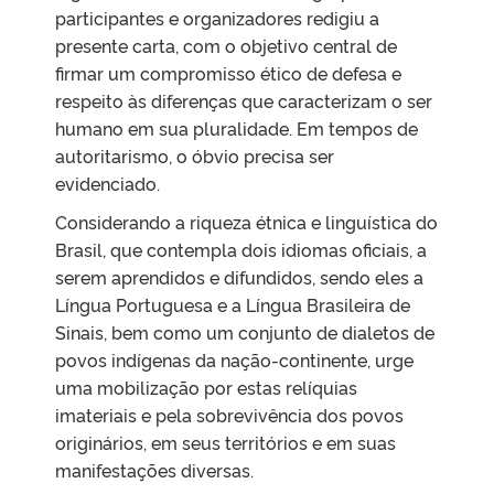
participantes e organizadores redigiu a
presente carta, com o objetivo central de
firmar um compromisso ético de defesa e
respeito às diferenças que caracterizam o ser
humano em sua pluralidade. Em tempos de
autoritarismo, o óbvio precisa ser
evidenciado.
Considerando a riqueza étnica e linguística do
Brasil, que contempla dois idiomas oficiais, a
serem aprendidos e difundidos, sendo eles a
Língua Portuguesa e a Língua Brasileira de
Sinais, bem como um conjunto de dialetos de
povos indígenas da nação-continente, urge
uma mobilização por estas relíquias
imateriais e pela sobrevivência dos povos
originários, em seus territórios e em suas
manifestações diversas.