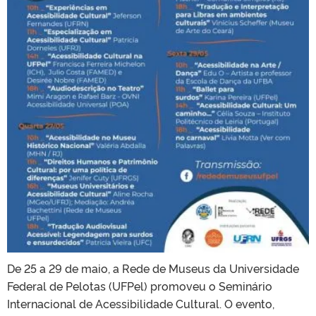
De 25 a 29 de maio, a Rede de Museus da Universidade
Federal de Pelotas (UFPel) promoveu o Seminário
Internacional de Acessibilidade Cultural. O evento,