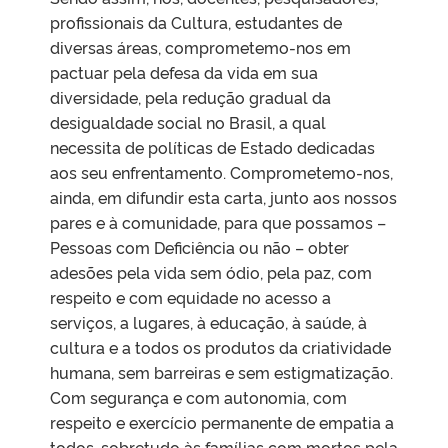
profissionais da Cultura, estudantes de
diversas áreas, comprometemo-nos em
pactuar pela defesa da vida em sua
diversidade, pela redução gradual da
desigualdade social no Brasil, a qual
necessita de políticas de Estado dedicadas
aos seu enfrentamento. Comprometemo-nos,
ainda, em difundir esta carta, junto aos nossos
pares e à comunidade, para que possamos –
Pessoas com Deficiência ou não – obter
adesões pela vida sem ódio, pela paz, com
respeito e com equidade no acesso a
serviços, a lugares, à educação, à saúde, à
cultura e a todos os produtos da criatividade
humana, sem barreiras e sem estigmatização.
Com segurança e com autonomia, com
respeito e exercício permanente de empatia a
todos, sobretudo às famílias com mortos pela