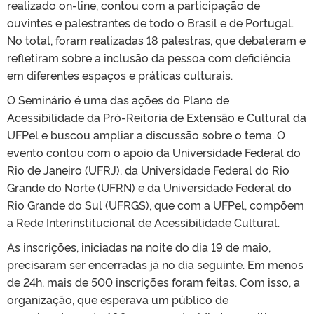
realizado on-line, contou com a participação de
ouvintes e palestrantes de todo o Brasil e de Portugal.
No total, foram realizadas 18 palestras, que debateram e
refletiram sobre a inclusão da pessoa com deficiência
em diferentes espaços e práticas culturais.
O Seminário é uma das ações do Plano de
Acessibilidade da Pró-Reitoria de Extensão e Cultural da
UFPel e buscou ampliar a discussão sobre o tema. O
evento contou com o apoio da Universidade Federal do
Rio de Janeiro (UFRJ), da Universidade Federal do Rio
Grande do Norte (UFRN) e da Universidade Federal do
Rio Grande do Sul (UFRGS), que com a UFPel, compõem
a Rede Interinstitucional de Acessibilidade Cultural.
As inscrições, iniciadas na noite do dia 19 de maio,
precisaram ser encerradas já no dia seguinte. Em menos
de 24h, mais de 500 inscrições foram feitas. Com isso, a
organização, que esperava um público de