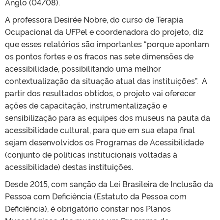
Anglo (04/08).
A professora Desirée Nobre, do curso de Terapia
Ocupacional da UFPel e coordenadora do projeto, diz
que esses relatórios são importantes “porque apontam
os pontos fortes e os fracos nas sete dimensões de
acessibilidade, possibilitando uma melhor
contextualização da situação atual das instituições”. A
partir dos resultados obtidos, o projeto vai oferecer
ações de capacitação, instrumentalização e
sensibilização para as equipes dos museus na pauta da
acessibilidade cultural, para que em sua etapa final
sejam desenvolvidos os Programas de Acessibilidade
(conjunto de políticas institucionais voltadas à
acessibilidade) destas instituições.
Desde 2015, com sanção da Lei Brasileira de Inclusão da
Pessoa com Deficiência (Estatuto da Pessoa com
Deficiência), é obrigatório constar nos Planos