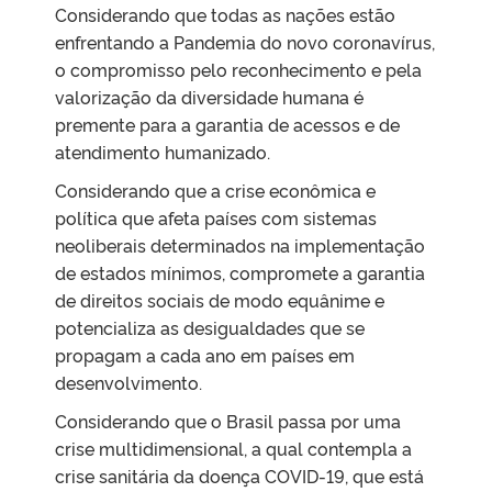
Considerando que todas as nações estão
enfrentando a Pandemia do novo coronavírus,
o compromisso pelo reconhecimento e pela
valorização da diversidade humana é
premente para a garantia de acessos e de
atendimento humanizado.
Considerando que a crise econômica e
política que afeta países com sistemas
neoliberais determinados na implementação
de estados mínimos, compromete a garantia
de direitos sociais de modo equânime e
potencializa as desigualdades que se
propagam a cada ano em países em
desenvolvimento.
Considerando que o Brasil passa por uma
crise multidimensional, a qual contempla a
crise sanitária da doença COVID-19, que está