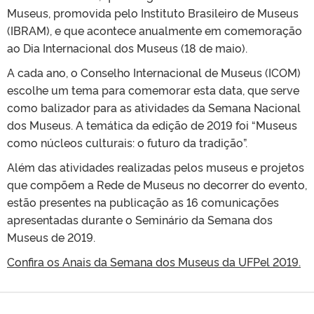
Museus, promovida pelo Instituto Brasileiro de Museus
(IBRAM), e que acontece anualmente em comemoração
ao Dia Internacional dos Museus (18 de maio).
A cada ano, o Conselho Internacional de Museus (ICOM)
escolhe um tema para comemorar esta data, que serve
como balizador para as atividades da Semana Nacional
dos Museus. A temática da edição de 2019 foi “Museus
como núcleos culturais: o futuro da tradição”.
Além das atividades realizadas pelos museus e projetos
que compõem a Rede de Museus no decorrer do evento,
estão presentes na publicação as 16 comunicações
apresentadas durante o Seminário da Semana dos
Museus de 2019.
Confira os Anais da Semana dos Museus da UFPel 2019.