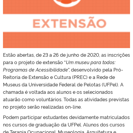
Estão abertas, de 23 a 26 de junho de 2020, as inscrições
para o projeto de extensão “
Um museu para todos:
Programas de Acessibilidade
”, desenvolvido pela Pró-
Reitoria de Extensão e Cultura (PREC) e a Rede de
Museus da Universidade Federal de Pelotas (UFPel). A
chamada é voltada aos alunos e os selecionados
atuarão como voluntários. Todas as atividades previstas
no projeto serão realizadas on-line.
Podem participar estudantes devidamente matriculados
nos cursos de graduação da UFPel. Alunos dos cursos
de Terapia Ocupacional, Museologia, Arquitetura e