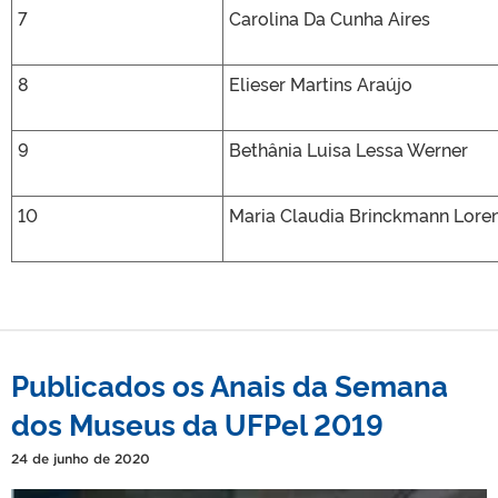
7
Carolina Da Cunha Aires
8
Elieser Martins Araújo
9
Bethânia Luisa Lessa Werner
10
Maria Claudia Brinckmann Lore
Publicados os Anais da Semana
dos Museus da UFPel 2019
24 de junho de 2020