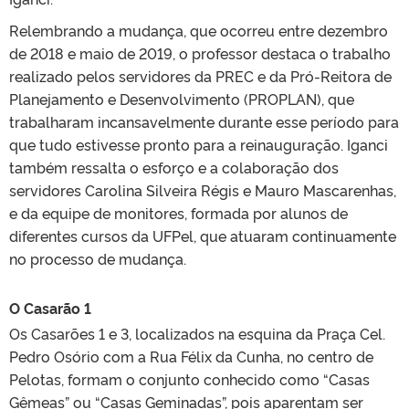
Relembrando a mudança, que ocorreu entre dezembro
de 2018 e maio de 2019, o professor destaca o trabalho
realizado pelos servidores da PREC e da Pró-Reitora de
Planejamento e Desenvolvimento (PROPLAN), que
trabalharam incansavelmente durante esse período para
que tudo estivesse pronto para a reinauguração. Iganci
também ressalta o esforço e a colaboração dos
servidores Carolina Silveira Régis e Mauro Mascarenhas,
e da equipe de monitores, formada por alunos de
diferentes cursos da UFPel, que atuaram continuamente
no processo de mudança.
O Casarão 1
Os Casarões 1 e 3, localizados na esquina da Praça Cel.
Pedro Osório com a Rua Félix da Cunha, no centro de
Pelotas, formam o conjunto conhecido como “Casas
Gêmeas” ou “Casas Geminadas”, pois aparentam ser