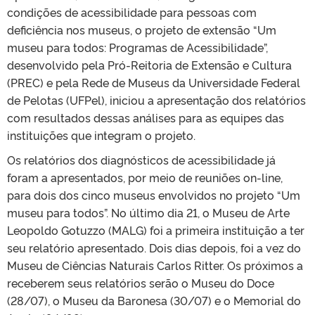
condições de acessibilidade para pessoas com
deficiência nos museus, o projeto de extensão “Um
museu para todos: Programas de Acessibilidade”,
desenvolvido pela Pró-Reitoria de Extensão e Cultura
(PREC) e pela Rede de Museus da Universidade Federal
de Pelotas (UFPel), iniciou a apresentação dos relatórios
com resultados dessas análises para as equipes das
instituições que integram o projeto.
Os relatórios dos diagnósticos de acessibilidade já
foram a apresentados, por meio de reuniões on-line,
para dois dos cinco museus envolvidos no projeto “Um
museu para todos”. No último dia 21, o Museu de Arte
Leopoldo Gotuzzo (MALG) foi a primeira instituição a ter
seu relatório apresentado. Dois dias depois, foi a vez do
Museu de Ciências Naturais Carlos Ritter. Os próximos a
receberem seus relatórios serão o Museu do Doce
(28/07), o Museu da Baronesa (30/07) e o Memorial do