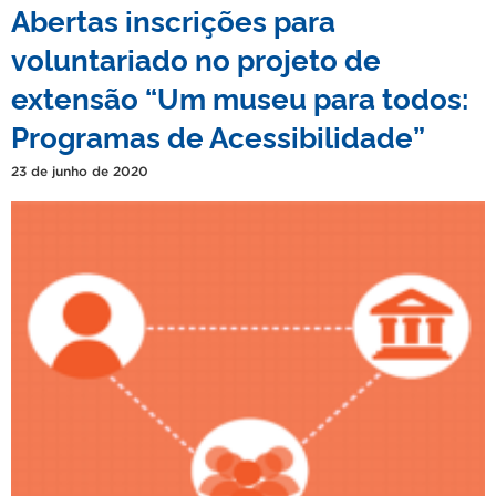
Abertas inscrições para
voluntariado no projeto de
extensão “Um museu para todos:
Programas de Acessibilidade”
23 de junho de 2020