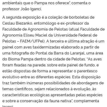
ambientais que o Pampa nos oferece”, comenta o
professor João Iganci.
A segunda exposição é a coleção de borboletas de
Ceslau Biezanko, entomólogo e ex-professor da
Faculdade de Agronomia de Pelotas (atual Faculdade de
Agronomia Eliseu Maciel da Universidade Federal de
Pelotas – FAEM/UFPel). A terceira e última atração é um
painel com aves taxidermizadas elaborado a partir de
uma fotografia do Pontal da Barra do Laranjal, uma área
do Bioma Pampa dentro da cidade de Pelotas. “As aves
foram fixadas na parede, sobre este painel de fundo, e
estão dispostas de forma a representar o parentesco
evolutivo entre as diferentes espécies. Esta disposição
traz também inúmeras possibilidades de abordagens de
temas científicos, sejam relacionados à evolução, às
características ecológicas apresentadas pelas espécies
e sobre a conservação da fauna nativa”, complementa
Iganci.