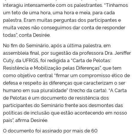
interagiu intensamente com os palestrantes. “Tínhamos
um teto de uma hora, uma hora e meia, para cada
palestra. Eram muitas perguntas dos participantes e
muita vezes não conseguimos dar conta de responder
todas”, conta Desirée.
No fim do Seminário, após a última palestra, em
assembleia final, por sugestão da professora Dra. Jeniffer
Cuty, da UFRGS, foi redigida a “Carta de Pelotas:
Resistência e Mobilização pelas Diferenças”, que tem
como objetivo central “firmar um compromisso ético de
defesa e respeito às diferenças que caracterizam o ser
humano em sua pluralidade” (trecho da carta). “A Carta
de Pelotas é um documento de resistência dos
participantes do Seminário frente aos desmontes das
políticas de inclusão que estão acontecendo em nosso
país”, afirma Desirée.
O documento foi assinado por mais de 60