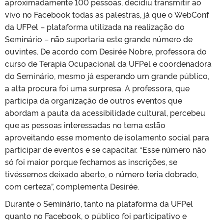
aproximadamente 100 pessoas, decidiu transmitir ao
vivo no Facebook todas as palestras, já que o WebConf
da UFPel – plataforma utilizada na realização do
Seminário – não suportaria este grande número de
ouvintes. De acordo com Desirée Nobre, professora do
curso de Terapia Ocupacional da UFPel e coordenadora
do Seminário, mesmo já esperando um grande público,
a alta procura foi uma surpresa. A professora, que
participa da organização de outros eventos que
abordam a pauta da acessibilidade cultural, percebeu
que as pessoas interessadas no tema estão
aproveitando esse momento de isolamento social para
participar de eventos e se capacitar. “Esse número não
só foi maior porque fechamos as inscrições, se
tivéssemos deixado aberto, o número teria dobrado,
com certeza”, complementa Desirée.
Durante o Seminário, tanto na plataforma da UFPel
quanto no Facebook, o público foi participativo e