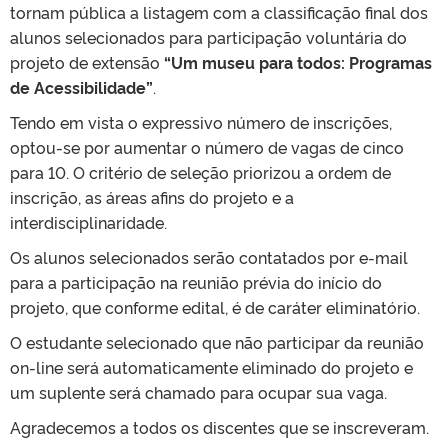
tornam pública a listagem com a classificação final dos
alunos selecionados para participação voluntária do
projeto de extensão
“Um museu para todos: Programas
de Acessibilidade”
.
Tendo em vista o expressivo número de inscrições,
optou-se por aumentar o número de vagas de cinco
para 10. O critério de seleção priorizou a ordem de
inscrição, as áreas afins do projeto e a
interdisciplinaridade.
Os alunos selecionados serão contatados por e-mail
para a participação na reunião prévia do início do
projeto, que conforme edital, é de caráter eliminatório.
O estudante selecionado que não participar da reunião
on-line será automaticamente eliminado do projeto e
um suplente será chamado para ocupar sua vaga.
Agradecemos a todos os discentes que se inscreveram.