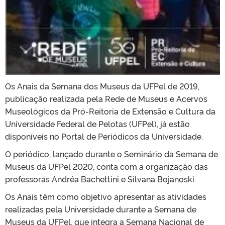
Os Anais da Semana dos Museus da UFPel de 2019,
publicação realizada pela Rede de Museus e Acervos
Museológicos da Pró-Reitoria de Extensão e Cultura da
Universidade Federal de Pelotas (UFPel), já estão
disponíveis no Portal de Periódicos da Universidade.
O periódico, lançado durante o Seminário da Semana de
Museus da UFPel 2020, conta com a organização das
professoras Andréa Bachettini e Silvana Bojanoski.
Os Anais têm como objetivo apresentar as atividades
realizadas pela Universidade durante a Semana de
Museus da UFPel, que integra a Semana Nacional de