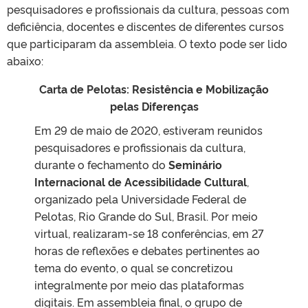
pesquisadores e profissionais da cultura, pessoas com
deficiência, docentes e discentes de diferentes cursos
que participaram da assembleia. O texto pode ser lido
abaixo:
Carta de Pelotas: Resistência e Mobilização
pelas Diferenças
Em 29 de maio de 2020, estiveram reunidos
pesquisadores e profissionais da cultura,
durante o fechamento do
Seminário
Internacional de Acessibilidade Cultural
,
organizado pela Universidade Federal de
Pelotas, Rio Grande do Sul, Brasil. Por meio
virtual, realizaram-se 18 conferências, em 27
horas de reflexões e debates pertinentes ao
tema do evento, o qual se concretizou
integralmente por meio das plataformas
digitais. Em assembleia final, o grupo de