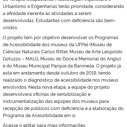
Urbanismo e Engenharias terão prioridade, considerando
a afinidade inerente às atividades a serem
desenvolvidas. Estudantes com deficiência são bem-
vindos.
O projeto tem por objetivo desenvolver os Programas
de Acessibilidade dos museus da UFPel (Museu de
Ciências Naturais Carlos Ritter, Museu de Arte Leopoldo
Gotuzzo – MALG, Museu do Doce e Memorial do Anglo)
e do Museu Municipal Parque da Baronesa. O projeto já
está em andamento desde outubro de 2019, tendo
realizado o diagnóstico de acessibilidade nos museus
envolvidos. Nesta nova etapa, a equipe do projeto
desenvolverá oficinas de sensibilização e
instrumentalização das equipes dos museus para
recepção de públicos com deficiência e a elaboração do
Programa de Acessibilidade em si.
Acesse o edital para mais informações.