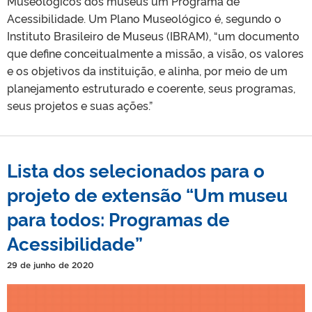
Museológicos dos museus um Programa de
Acessibilidade. Um Plano Museológico é, segundo o
Instituto Brasileiro de Museus (IBRAM), “um documento
que define conceitualmente a missão, a visão, os valores
e os objetivos da instituição, e alinha, por meio de um
planejamento estruturado e coerente, seus programas,
seus projetos e suas ações.”
Lista dos selecionados para o
projeto de extensão “Um museu
para todos: Programas de
Acessibilidade”
29 de junho de 2020