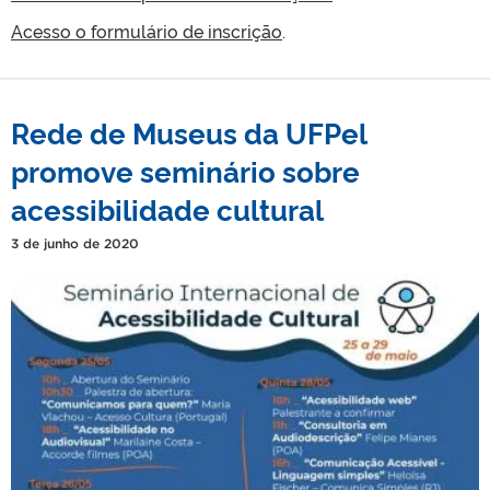
Acesso o formulário de inscrição
.
Rede de Museus da UFPel
promove seminário sobre
acessibilidade cultural
3 de junho de 2020