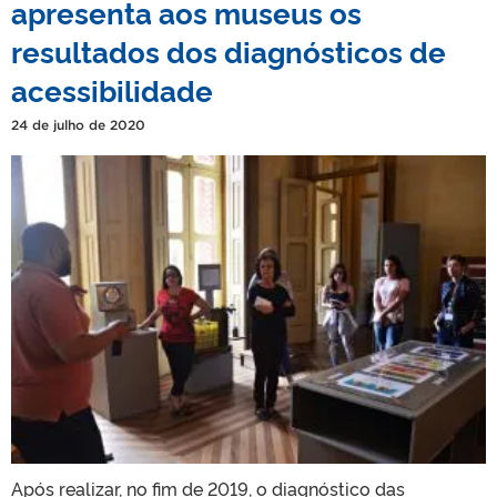
apresenta aos museus os
resultados dos diagnósticos de
acessibilidade
24 de julho de 2020
Após realizar, no fim de 2019, o diagnóstico das