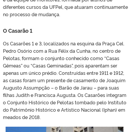
diferentes cursos da UFPel, que atuaram continuamente
no processo de mudança.
O Casarão 1
Os Casarões 1 e 3, localizados na esquina da Praça Cel.
Pedro Osório com a Rua Félix da Cunha, no centro de
Pelotas, formam o conjunto conhecido como “Casas
Gêmeas” ou “Casas Geminadas”, pois aparentam ser
apenas um único prédio. Construídas entre 1911 e 1912,
as casas foram um presente de casamento de Joaquim
Augusto Assumpção – o Barão de Jarau – para suas
filhas Judith e Francisca Augusta. Os Casarões integram
o Conjunto Histórico de Pelotas tombado pelo Instituto
do Patrimônio Histórico e Artístico Nacional (Iphan) em
meados de 2018.