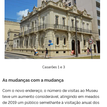
Casarões 1 e 3
As mudanças com a mudança
Com o novo endereço, o número de visitas ao Museu
teve um aumento considerável, atingindo em meados
de 2019 um público semelhante à visitação anual dos