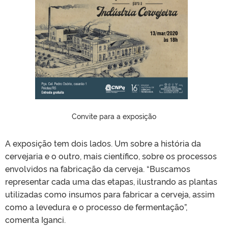
Convite para a exposição
A exposição tem dois lados. Um sobre a história da
cervejaria e o outro, mais científico, sobre os processos
envolvidos na fabricação da cerveja. “Buscamos
representar cada uma das etapas, ilustrando as plantas
utilizadas como insumos para fabricar a cerveja, assim
como a levedura e o processo de fermentação”,
comenta Iganci.