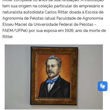
tem sua origem na coleção particular do empresário e
naturalista autodidata Carlos Ritter, doada à Escola de
Agronomia de Pelotas (atual Faculdade de Agronomia
Eliseu Maciel da Universidade Federal de Pelotas –
FAEM/UFPel) por sua esposa em 1926, ano da morte de
Ritter.