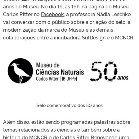
anos do Museu. No dia 19, às 19h, na página do Museu
Carlos Ritter no
Facebook
, a professora Nádia Leschko
vai conversar com o público sobre a criação do selo, a
modernização da marca do Museu e as demais
colaborações entre a incubadora SulDesign e o MCNCR.
Selo comemorativo dos 50 anos
Além disso, estão sendo programadas palestras sobre
temas relacionados às ciências e também sobre a
história do MCNCR e de Carlos Ritter. Renovando uma