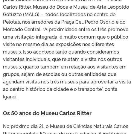
Carlos Ritter, Museu do Doce e Museu de Arte Leopoldo
Gotuzzo (MALG) –, todos localizados no centro de
Pelotas, nos arredores da Praça Cel. Pedro Osório e do
Mercado Central. “A proximidade entre os três promove
uma visitação integrada, é muito comum que o público
visite no mesmo dia as exposições nos diferentes
museus. Isso acontece tanto quando consideramos
visitantes individuais, que relatam a visita nos outros
museus, quanto também em relação aos visitantes em
grupos, sejam de escolas ou outras entidades que
agendam visitas nos três museus para aproveitar a visita
ao centro histórico da cidade e o transporte”, conta
Iganci.
Os 50 anos do Museu Carlos Ritter
No próximo dia 21, o Museu de Ciências Naturais Carlos
Ritter completa 50 anos de sua fundação. A instituição