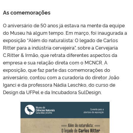
As comemorações
O aniversário de 50 anos já estava na mente da equipe
do Museu há algum tempo. Em março, foi inaugurada a
exposição “Além do naturalista: O legado de Carlos
Ritter para a indústria cervejeira”, sobre a Cervejaria
C.Ritter & Irmão, que retrata diferentes aspectos da
empresa e sua relação direta com o MCNCR. A
exposição, que faz parte das comemorações do
aniversário, contou com a curadoria do diretor João
Iganci e da professora Nádia Leschko, do curso de
Design da UFPel e da Incubadora SulDesign.