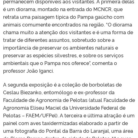
permanecem disponíveis aos visitantes. A primeira delas
é um diorama, montado na entrada do MCNCR, que
retrata uma paisagem típica do Pampa gaúcho com
animais comumente encontrados na região. “O diorama
chama muito a atenção dos visitantes e é uma forma de
tratar de diferentes assuntos, sobretudo sobre a
importância de preservar os ambientes naturais e
preservar as espécies silvestres, e sobre os serviços
ambientais que o Pampa nos oferece”, comenta o
professor João Iganci.
A segunda exposição é a coleção de borboletas de
Ceslau Biezanko, entomólogo e ex-professor da
Faculdade de Agronomia de Pelotas (atual Faculdade de
Agronomia Eliseu Maciel da Universidade Federal de
Pelotas – FAEM/UFPel). A terceira e última atração é um
painel com aves taxidermizadas elaborado a partir de
uma fotografia do Pontal da Barra do Laranjal, uma área