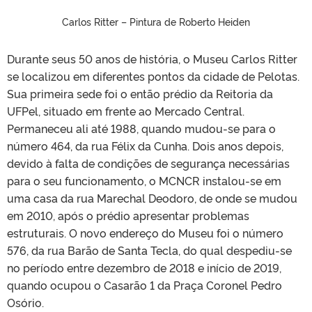
Carlos Ritter – Pintura de Roberto Heiden
Durante seus 50 anos de história, o Museu Carlos Ritter
se localizou em diferentes pontos da cidade de Pelotas.
Sua primeira sede foi o então prédio da Reitoria da
UFPel, situado em frente ao Mercado Central.
Permaneceu ali até 1988, quando mudou-se para o
número 464, da rua Félix da Cunha. Dois anos depois,
devido à falta de condições de segurança necessárias
para o seu funcionamento, o MCNCR instalou-se em
uma casa da rua Marechal Deodoro, de onde se mudou
em 2010, após o prédio apresentar problemas
estruturais. O novo endereço do Museu foi o número
576, da rua Barão de Santa Tecla, do qual despediu-se
no período entre dezembro de 2018 e início de 2019,
quando ocupou o Casarão 1 da Praça Coronel Pedro
Osório.