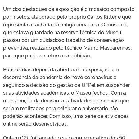
Um dos destaques da exposição é o mosaico composto
por insetos, elaborado pelo próprio Carlos Ritter e que
representa a fachada da antiga cervejaria. O mosaico,
que estava guardado na reserva técnica do Museu,
passou por um cuidadoso trabalho de conservação
preventiva, realizado pelo técnico Mauro Mascarenhas,
para que pudesse retornar à exibição.
Poucos dias depois da abertura da exposição, em
decorrência da pandemia do novo coronavírus e
seguindo a decisão do gestão da UFPel em suspender
suas atividades acadêmicas, o Museu fechou. Com a
manutenção da decisão, as atividades presencias que
seriam realizados para celebrar o aniversário não
poderão acontecer. Com isso, uma série de atividades
online serão desenvolvidas.
Ontem (12), foi lançado o selo comemorativo dos 50