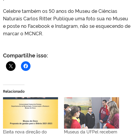
Celebre também os 50 anos do Museu de Ciências
Naturais Carlos Ritter. Publique uma foto sua no Museu
e poste no Facebook e Instagram, não se esquecendo de
marcar o MCNCR.
Compartilhe isso:
Relacionado
Eleita nova direção do
Museus da UFPel recebem