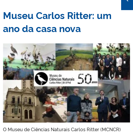
Museu Carlos Ritter: um
ano da casa nova
O Museu de Ciências Naturais Carlos Ritter (MCNCR)