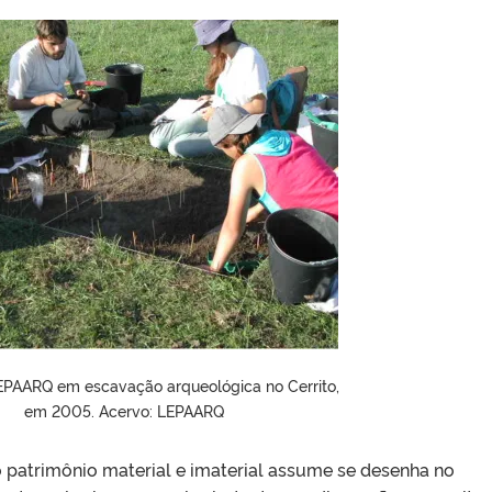
EPAARQ em escavação arqueológica no Cerrito,
em 2005. Acervo: LEPAARQ
 patrimônio material e imaterial assume se desenha no