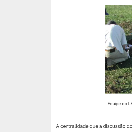
Equipe do L
A centralidade que a discussão do