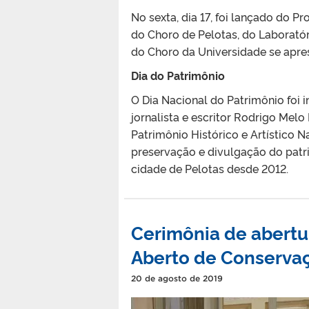
No sexta, dia 17, foi lançado do 
do Choro de Pelotas, do Laborató
do Choro da Universidade se apre
Dia do Patrimônio
O Dia Nacional do Patrimônio foi 
jornalista e escritor Rodrigo Melo
Patrimônio Histórico e Artístico 
preservação e divulgação do patri
cidade de Pelotas desde 2012.
Cerimônia de abertu
Aberto de Conservaç
20 de agosto de 2019