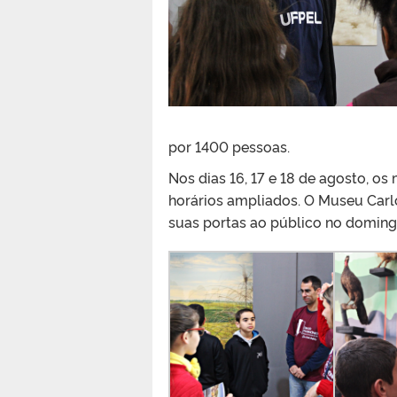
por 1400 pessoas.
Nos dias 16, 17 e 18 de agosto, o
horários ampliados. O Museu Carl
suas portas ao público no domingo