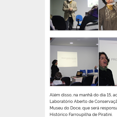
Além disso, na manhã do dia 15, a
Laboratório Aberto de Conservaçã
Museu do Doce, que será respons
Histórico Farroupilha de Piratini.