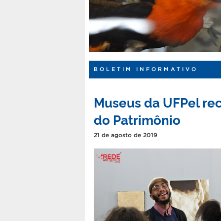
BOLETIM INFORMATIVO
Museus da UFPel rec
do Patrimônio
21 de agosto de 2019