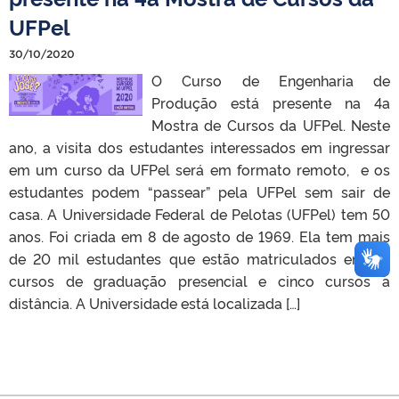
UFPel
30/10/2020
O Curso de Engenharia de
Produção está presente na 4a
Mostra de Cursos da UFPel. Neste
ano, a visita dos estudantes interessados em ingressar
em um curso da UFPel será em formato remoto, e os
estudantes podem “passear” pela UFPel sem sair de
casa. A Universidade Federal de Pelotas (UFPel) tem 50
anos. Foi criada em 8 de agosto de 1969. Ela tem mais
de 20 mil estudantes que estão matriculados em 96
cursos de graduação presencial e cinco cursos a
distância. A Universidade está localizada […]