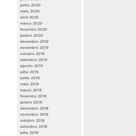
junho 2020
maio 2020
abril 2020
março 2020
fevereiro 2020
janeiro 2020
dezembro 2019
novembro 2019
outubro 2019
setembro 2019
agosto 2019
julho 2019
junho 2019
maio 2019
março 2019
fevereiro 2019
janeiro 2019
dezembro 2018
novembro 2018
outubro 2018
setembro 2018
julho 2018