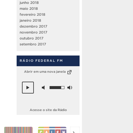
junho 2018
maio 2018
fevereiro 2018
janeiro 2018
dezembro 2017
novembro 2017
outubro 2017
setembro 2017
RÁDIO FEDERAL FM
Abrir em uma nova janela
Acesse o site da Rádio