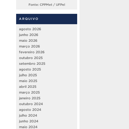
Fonte: CPPMet / UFPel
ARQUIVO
agosto 2026
junho 2026
maio 2026
março 2026
fevereiro 2026
outubro 2025
setembro 2025
agosto 2025
julho 2025
maio 2025
abril 2025
março 2025
janeiro 2025
outubro 2024
agosto 2024
julho 2024
junho 2024
maio 2024