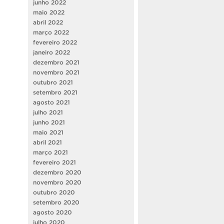
junho 2022
maio 2022
abril 2022
março 2022
fevereiro 2022
janeiro 2022
dezembro 2021
novembro 2021
outubro 2021
setembro 2021
agosto 2021
julho 2021
junho 2021
maio 2021
abril 2021
março 2021
fevereiro 2021
dezembro 2020
novembro 2020
outubro 2020
setembro 2020
agosto 2020
julho 2020