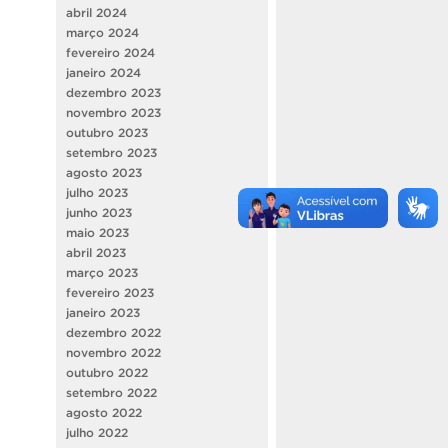
abril 2024
março 2024
fevereiro 2024
janeiro 2024
dezembro 2023
novembro 2023
outubro 2023
setembro 2023
agosto 2023
julho 2023
junho 2023
maio 2023
abril 2023
março 2023
fevereiro 2023
janeiro 2023
dezembro 2022
novembro 2022
outubro 2022
setembro 2022
agosto 2022
julho 2022