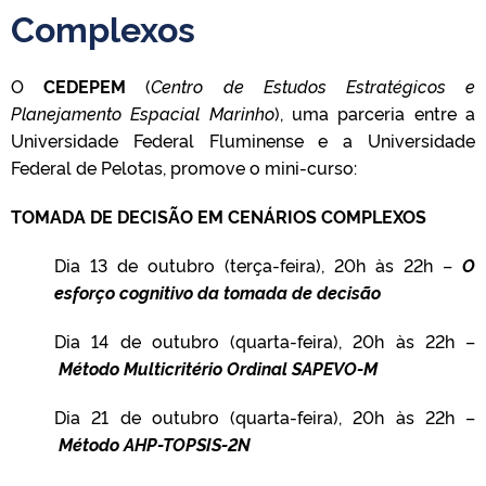
Complexos
O
CEDEPEM
(
Centro de Estudos Estratégicos e
Planejamento Espacial Marinho
), uma parceria entre a
Universidade Federal Fluminense e a Universidade
Federal de Pelotas, promove o mini-curso:
TOMADA DE DECISÃO EM CENÁRIOS COMPLEXOS
Dia 13 de outubro (terça-feira), 20h às 22h –
O
esforço cognitivo da tomada de decisão
Dia 14 de outubro (quarta-feira), 20h às 22h –
Método Multicritério Ordinal SAPEVO-M
Dia 21 de outubro (quarta-feira), 20h às 22h –
Método AHP-TOPSIS-2N