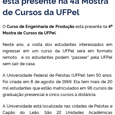
está presente na 4a Mostra
de Cursos da UFPel
a
O
Curso de Engenharia de Produção
está presente na
4
Mostra de Cursos da UFPel
.
Neste ano, a visita dos estudantes interessados em
ingressar em um curso da UFPel será em formato
remoto, e os estudantes podem “passear” pela UFPel
sem sair de casa.
A Universidade Federal de Pelotas (UFPel) tem 50 anos.
Foi criada em 8 de agosto de 1969. Ela tem mais de 20
mil estudantes que estão matriculados em 96 cursos de
graduação presencial e cinco cursos a distância.
A Universidade está localizada nas cidades de Pelotas e
Capão do Leão. São 22 Unidades Acadêmicas