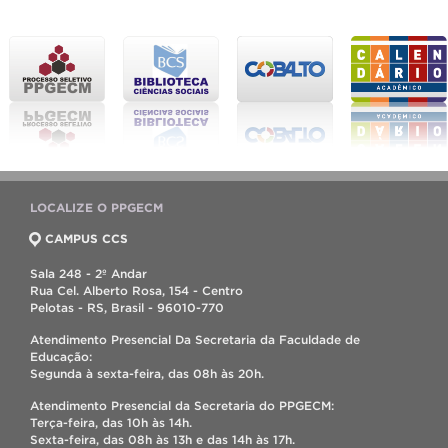
LOCALIZE O PPGECM
CAMPUS CCS
Sala 248 - 2º Andar
Rua Cel. Alberto Rosa, 154 - Centro
Pelotas - RS, Brasil - 96010-770
Atendimento Presencial Da Secretaria da Faculdade de
Educação:
Segunda à sexta-feira, das 08h às 20h.
Atendimento Presencial da Secretaria do PPGECM:
Terça-feira, das 10h às 14h.
Sexta-feira, das 08h às 13h e das 14h às 17h.