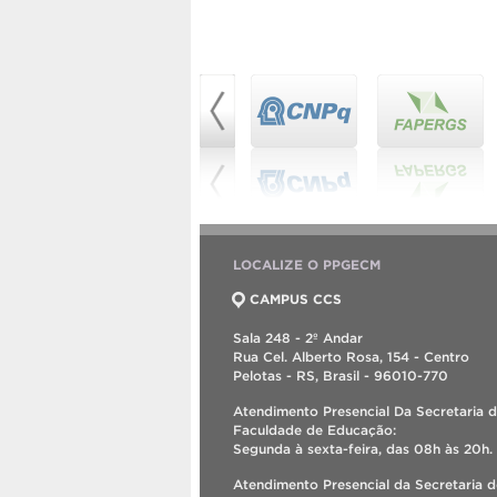
LOCALIZE O PPGECM
CAMPUS CCS
Sala 248 - 2º Andar
Rua Cel. Alberto Rosa, 154 - Centro
Pelotas - RS, Brasil - 96010-770
Atendimento Presencial Da Secretaria 
Faculdade de Educação:
Segunda à sexta-feira, das 08h às 20h.
Atendimento Presencial da Secretaria 