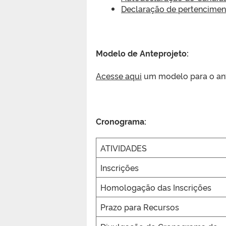
Declaração de pertencimen
Modelo de Anteprojeto:
Acesse aqui
um modelo para o ant
Cronograma:
ATIVIDADES
Inscrições
Homologação das Inscrições
Prazo para Recursos