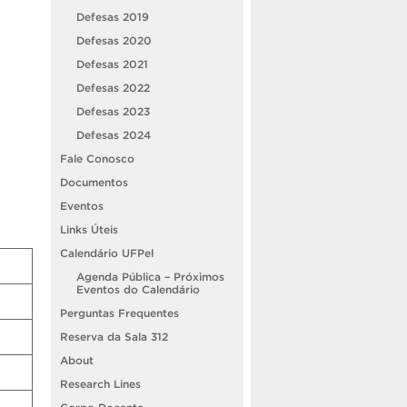
Defesas 2019
Defesas 2020
Defesas 2021
Defesas 2022
Defesas 2023
Defesas 2024
Fale Conosco
Documentos
Eventos
Links Úteis
Calendário UFPel
Agenda Pública – Próximos
Eventos do Calendário
Perguntas Frequentes
Reserva da Sala 312
About
Research Lines