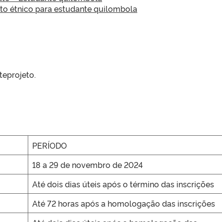
to étnico para estudante quilombola
eprojeto.
PERÍODO
18 a 29 de novembro de 2024
Até dois dias úteis após o término das inscrições
Até 72 horas após a homologação das inscrições