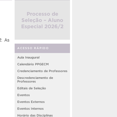
Processo de
Seleção – Aluno
Especial 2026/2
2. As
ACESSO RÁPIDO
Aula Inaugural
Calendário PPGECM
Credenciamento de Professores
Descredenciamento de
Professores
Editais de Seleção
Eventos
Eventos Externos
Eventos Internos
Horário das Disciplinas