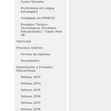
Corpo Discente
Proficiência em Língua
Estrangeira
Colegiado do PPGECM
Produtos Técnico-
Tecnológicos (Produtos
Educacionais) – Capes Área
46
Matrículas
Processo Seletivo
Formas de Ingresso
Documentos
Dissertações e Produtos
Educacionais
Defesas 2013
Defesas 2014
Defesas 2015
Defesas 2016
Defesas 2017
Defesas 2018