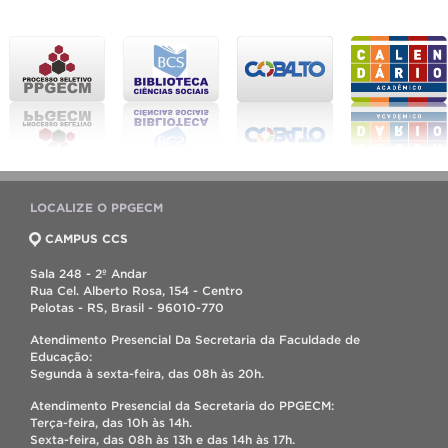
LOCALIZE O PPGECM
CAMPUS CCS
Sala 248 - 2º Andar
Rua Cel. Alberto Rosa, 154 - Centro
Pelotas - RS, Brasil - 96010-770
Atendimento Presencial Da Secretaria da Faculdade de
Educação:
Segunda à sexta-feira, das 08h às 20h.
Atendimento Presencial da Secretaria do PPGECM:
Terça-feira, das 10h às 14h.
Sexta-feira, das 08h às 13h e das 14h às 17h.