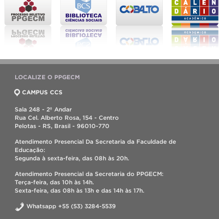
LOCALIZE O PPGECM
CAMPUS CCS
Sala 248 - 2º Andar
Rua Cel. Alberto Rosa, 154 - Centro
Pelotas - RS, Brasil - 96010-770
Atendimento Presencial Da Secretaria da Faculdade de
Educação:
Segunda à sexta-feira, das 08h às 20h.
Atendimento Presencial da Secretaria do PPGECM:
Terça-feira, das 10h às 14h.
Sexta-feira, das 08h às 13h e das 14h às 17h.
Whatsapp +55 (53) 3284-5539