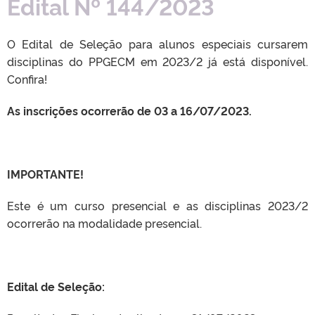
Edital Nº 144/2023
O Edital de Seleção para alunos especiais cursarem
disciplinas do PPGECM em 2023/2 já está disponível.
Confira!
As inscrições ocorrerão de 03 a 16/07/2023.
IMPORTANTE!
Este é um curso presencial e as disciplinas 2023/2
ocorrerão na modalidade presencial.
Edital de Seleção: