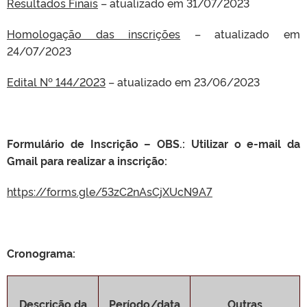
Resultados Finais
– atualizado em 31/07/2023
Homologação das inscrições
– atualizado em
24/07/2023
Edital Nº 144/2023
– atualizado em 23/06/2023
Formulário de Inscrição – OBS.: Utilizar o e-mail da
Gmail para realizar a inscrição:
https://forms.gle/53zC2nAsCjXUcN9A7
Cronograma:
Descrição da
Período/data
Outras