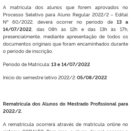
A matrícula dos alunos que forem aprovados no
Processo Seletivo para Aluno Regular 2022/2 – Edital
Nº 60/2022, deverá ocorrer no período de
13 a
14/07/2022
, das 08h às 12h e das 13h às 17h,
presencialmente, mediante apresentação de todos os
documentos originais que foram encaminhados durante
o período de inscrição.
Período de Matrícula:
13 e 14/07/2022
Inicio do semestre letivo 2022/2:
05/08/2022
Rematrícula dos Alunos do Mestrado Profissional para
2022/2.
A rematrícula ocorrerá através de matrícula online no