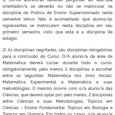
orientador/a se deverão ou não se matricular na
disciplina de Prática de Ensino Supervisionado neste
semestre letivo. Não é aconselhado que alunos/as
ingressantes se matriculem nesta disciplina em seu
primeiro semestre, visto que esta é a disciplina de
estágio.
2) As disciplinas negritadas, são disciplinas obrigatórias
para a conclusão do Curso. O/A aluno/a da área da
Matemática deverá cursar durante todo o curso,
obrigatoriamente, pelo menos 2 disciplinas a escolher
entre as seguintes: Matemática nos Anos Iniciais,
Matemática Experimental e Matemática e suas
metodologias. O mesmo ocorre com o/a aluno/a das
Ciências, que deverá optar por, pelo menos, 2 disciplinas
entre: Ciências e suas Metodologias, Tópicos em
Ciências – Ensino Fundamental, Tópicos em Biologia e
Tópicos em Química. Em todos os casos, o/a aluno/a