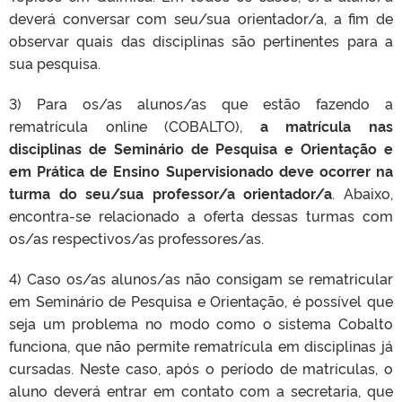
deverá conversar com seu/sua orientador/a, a fim de
observar quais das disciplinas são pertinentes para a
sua pesquisa.
3) Para os/as alunos/as que estão fazendo a
rematrícula online (COBALTO),
a matrícula nas
disciplinas de Seminário de Pesquisa e Orientação e
em Prática de Ensino Supervisionado deve ocorrer na
turma do seu/sua professor/a orientador/a
. Abaixo,
encontra-se relacionado a oferta dessas turmas com
os/as respectivos/as professores/as.
4) Caso os/as alunos/as não consigam se rematricular
em Seminário de Pesquisa e Orientação, é possível que
seja um problema no modo como o sistema Cobalto
funciona, que não permite rematrícula em disciplinas já
cursadas. Neste caso, após o período de matrículas, o
aluno deverá entrar em contato com a secretaria, que