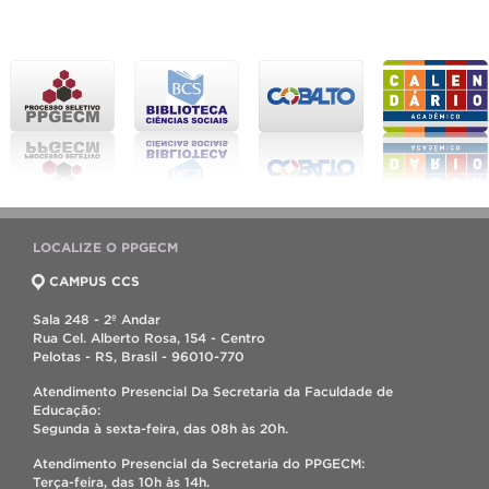
LOCALIZE O PPGECM
CAMPUS CCS
Sala 248 - 2º Andar
Rua Cel. Alberto Rosa, 154 - Centro
Pelotas - RS, Brasil - 96010-770
Atendimento Presencial Da Secretaria da Faculdade de
Educação:
Segunda à sexta-feira, das 08h às 20h.
Atendimento Presencial da Secretaria do PPGECM:
Terça-feira, das 10h às 14h.