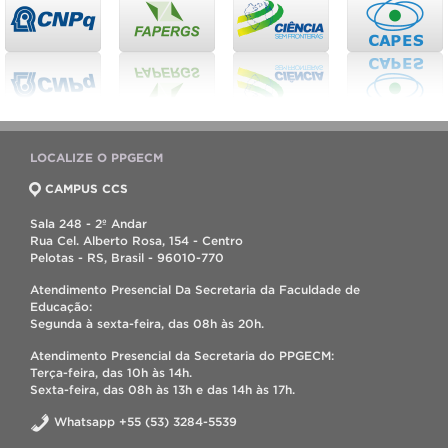
LOCALIZE O PPGECM
CAMPUS CCS
Sala 248 - 2º Andar
Rua Cel. Alberto Rosa, 154 - Centro
Pelotas - RS, Brasil - 96010-770
Atendimento Presencial Da Secretaria da Faculdade de
Educação:
Segunda à sexta-feira, das 08h às 20h.
Atendimento Presencial da Secretaria do PPGECM:
Terça-feira, das 10h às 14h.
Sexta-feira, das 08h às 13h e das 14h às 17h.
Whatsapp +55 (53) 3284-5539