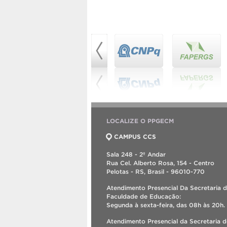
LOCALIZE O PPGECM
CAMPUS CCS
Sala 248 - 2º Andar
Rua Cel. Alberto Rosa, 154 - Centro
Pelotas - RS, Brasil - 96010-770
Atendimento Presencial Da Secretaria 
Faculdade de Educação:
Segunda à sexta-feira, das 08h às 20h.
Atendimento Presencial da Secretaria 