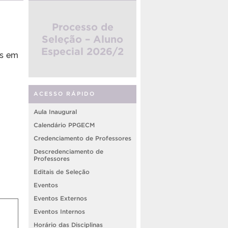
Processo de
Seleção – Aluno
Especial 2026/2
as em
ACESSO RÁPIDO
Aula Inaugural
Calendário PPGECM
Credenciamento de Professores
Descredenciamento de
Professores
Editais de Seleção
Eventos
Eventos Externos
Eventos Internos
Horário das Disciplinas