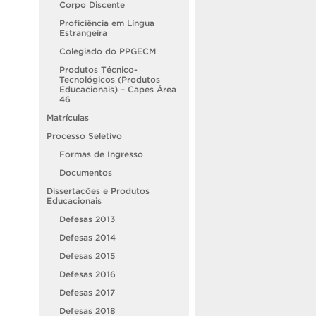
Corpo Discente
Proficiência em Língua
Estrangeira
Colegiado do PPGECM
Produtos Técnico-
Tecnológicos (Produtos
Educacionais) – Capes Área
46
Matrículas
Processo Seletivo
Formas de Ingresso
Documentos
Dissertações e Produtos
Educacionais
Defesas 2013
Defesas 2014
Defesas 2015
Defesas 2016
Defesas 2017
Defesas 2018