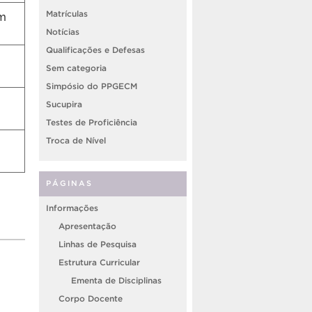
om
Matrículas
Notícias
Qualificações e Defesas
Sem categoria
Simpósio do PPGECM
Sucupira
Testes de Proficiência
Troca de Nível
PÁGINAS
Informações
Apresentação
Linhas de Pesquisa
Estrutura Curricular
Ementa de Disciplinas
Corpo Docente