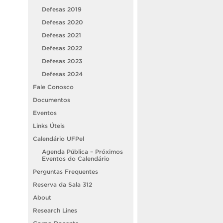
Defesas 2019
Defesas 2020
Defesas 2021
Defesas 2022
Defesas 2023
Defesas 2024
Fale Conosco
Documentos
Eventos
Links Úteis
Calendário UFPel
Agenda Pública – Próximos
Eventos do Calendário
Perguntas Frequentes
Reserva da Sala 312
About
Research Lines