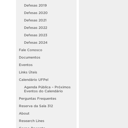
Defesas 2019
Defesas 2020
Defesas 2021
Defesas 2022
Defesas 2023
Defesas 2024
Fale Conosco
Documentos
Eventos
Links Úteis
Calendário UFPel
Agenda Pública – Próximos
Eventos do Calendário
Perguntas Frequentes
Reserva da Sala 312
About
Research Lines