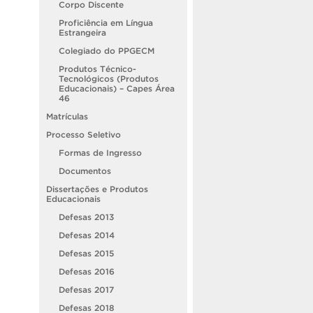
Corpo Discente
Proficiência em Língua
Estrangeira
Colegiado do PPGECM
Produtos Técnico-
Tecnológicos (Produtos
Educacionais) – Capes Área
46
Matrículas
Processo Seletivo
Formas de Ingresso
Documentos
Dissertações e Produtos
Educacionais
Defesas 2013
Defesas 2014
Defesas 2015
Defesas 2016
Defesas 2017
Defesas 2018