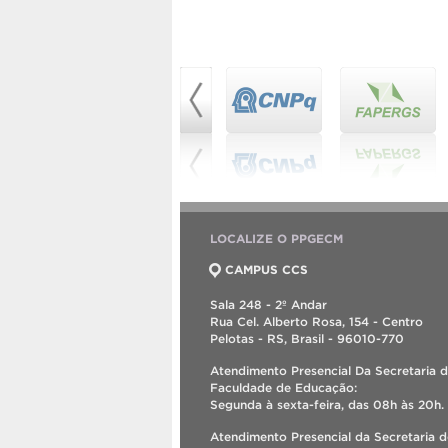
LOCALIZE O PPGECM
CAMPUS CCS
Sala 248 - 2º Andar
Rua Cel. Alberto Rosa, 154 - Centro
Pelotas - RS, Brasil - 96010-770
Atendimento Presencial Da Secretaria 
Faculdade de Educação:
Segunda à sexta-feira, das 08h às 20h.
Atendimento Presencial da Secretaria 