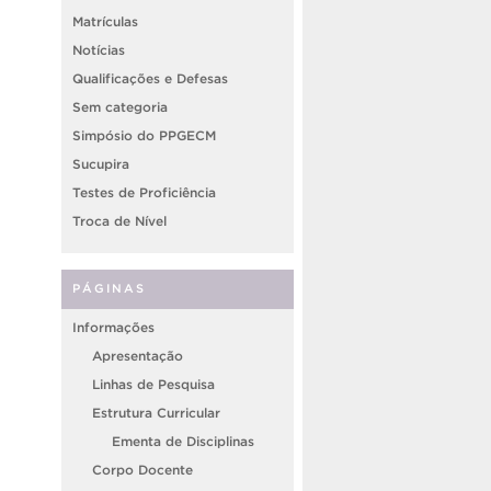
Matrículas
Notícias
Qualificações e Defesas
Sem categoria
Simpósio do PPGECM
Sucupira
Testes de Proficiência
Troca de Nível
PÁGINAS
Informações
Apresentação
Linhas de Pesquisa
Estrutura Curricular
Ementa de Disciplinas
Corpo Docente