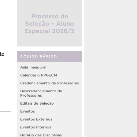
Processo de
Seleção – Aluno
Especial 2026/2
to
ACESSO RÁPIDO
Aula Inaugural
Calendário PPGECM
Credenciamento de Professores
Descredenciamento de
Professores
Editais de Seleção
Eventos
Eventos Externos
Eventos Internos
Horário das Disciplinas