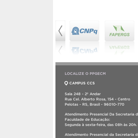
LOCALIZE O PPGECM
CAMPUS CCS
Sala 248 - 2º Andar
Rua Cel. Alberto Rosa, 154 - Centro
Pelotas - RS, Brasil - 96010-770
Atendimento Presencial Da Secretaria 
Faculdade de Educação:
Segunda à sexta-feira, das 08h às 20h.
Atendimento Presencial da Secretaria 