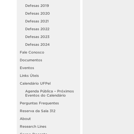
Defesas 2019
Defesas 2020
Defesas 2021
Defesas 2022
Defesas 2023
Defesas 2024
Fale Conosco
Documentos
Eventos
Links Úteis
Calendário UFPel
Agenda Pública – Próximos
Eventos do Calendário
Perguntas Frequentes
Reserva da Sala 312
About
Research Lines