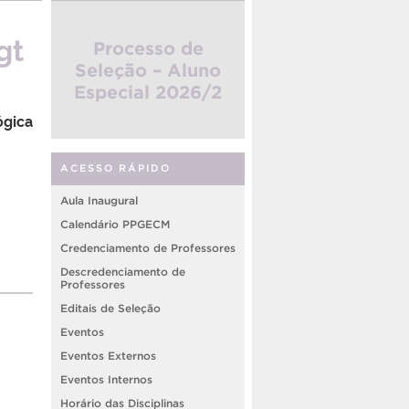
gt
Processo de
Seleção – Aluno
Especial 2026/2
ógica
ACESSO RÁPIDO
Aula Inaugural
Calendário PPGECM
Credenciamento de Professores
Descredenciamento de
Professores
Editais de Seleção
Eventos
Eventos Externos
Eventos Internos
Horário das Disciplinas