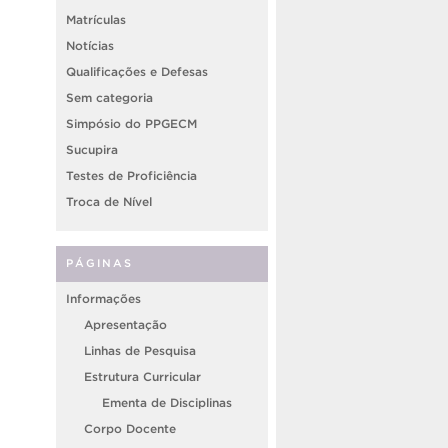
Matrículas
Notícias
Qualificações e Defesas
Sem categoria
Simpósio do PPGECM
Sucupira
Testes de Proficiência
Troca de Nível
PÁGINAS
Informações
Apresentação
Linhas de Pesquisa
Estrutura Curricular
Ementa de Disciplinas
Corpo Docente