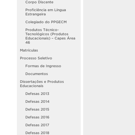
Corpo Discente
Proficiência em Língua
Estrangeira
Colegiado do PPGECM
Produtos Técnico-
Tecnológicos (Produtos
Educacionais) – Capes Área
46
Matrículas
Processo Seletivo
Formas de Ingresso
Documentos
Dissertações e Produtos
Educacionais
Defesas 2013
Defesas 2014
Defesas 2015
Defesas 2016
Defesas 2017
Defesas 2018