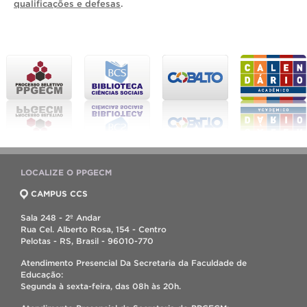
qualificações e defesas
.
LOCALIZE O PPGECM
CAMPUS CCS
Sala 248 - 2º Andar
Rua Cel. Alberto Rosa, 154 - Centro
Pelotas - RS, Brasil - 96010-770
Atendimento Presencial Da Secretaria da Faculdade de
Educação:
Segunda à sexta-feira, das 08h às 20h.