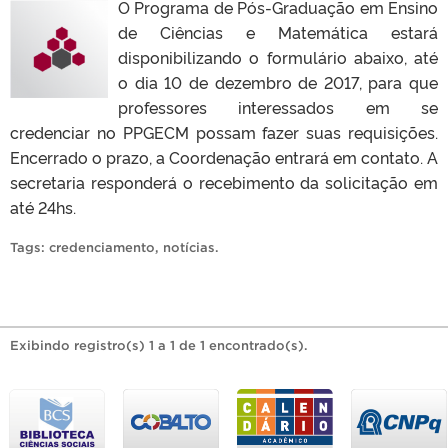
O Programa de Pós-Graduação em Ensino
de Ciências e Matemática estará
disponibilizando o formulário abaixo, até
o dia 10 de dezembro de 2017, para que
professores interessados em se
credenciar no PPGECM possam fazer suas requisições.
Encerrado o prazo, a Coordenação entrará em contato. A
secretaria responderá o recebimento da solicitação em
até 24hs.
Tags:
credenciamento
,
notícias
.
Exibindo registro(s) 1 a 1 de 1 encontrado(s).