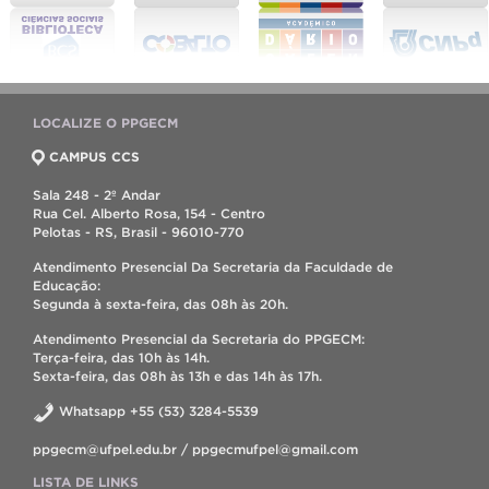
LOCALIZE O PPGECM
CAMPUS CCS
Sala 248 - 2º Andar
Rua Cel. Alberto Rosa, 154 - Centro
Pelotas - RS, Brasil - 96010-770
Atendimento Presencial Da Secretaria da Faculdade de
Educação:
Segunda à sexta-feira, das 08h às 20h.
Atendimento Presencial da Secretaria do PPGECM:
Terça-feira, das 10h às 14h.
Sexta-feira, das 08h às 13h e das 14h às 17h.
Whatsapp +55 (53) 3284-5539
ppgecm@ufpel.edu.br / ppgecmufpel@gmail.com
LISTA DE LINKS