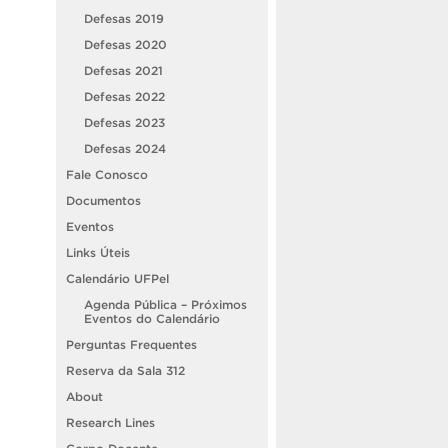
Defesas 2019
Defesas 2020
Defesas 2021
Defesas 2022
Defesas 2023
Defesas 2024
Fale Conosco
Documentos
Eventos
Links Úteis
Calendário UFPel
Agenda Pública – Próximos
Eventos do Calendário
Perguntas Frequentes
Reserva da Sala 312
About
Research Lines