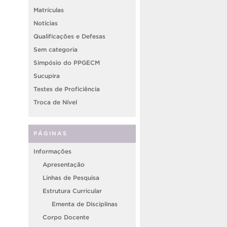
Matrículas
Notícias
Qualificações e Defesas
Sem categoria
Simpósio do PPGECM
Sucupira
Testes de Proficiência
Troca de Nível
PÁGINAS
Informações
Apresentação
Linhas de Pesquisa
Estrutura Curricular
Ementa de Disciplinas
Corpo Docente