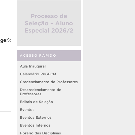
Processo de
Seleção – Aluno
Especial 2026/2
ger):
ACESSO RÁPIDO
Aula Inaugural
Calendário PPGECM
Credenciamento de Professores
Descredenciamento de
Professores
Editais de Seleção
Eventos
Eventos Externos
Eventos Internos
Horário das Disciplinas