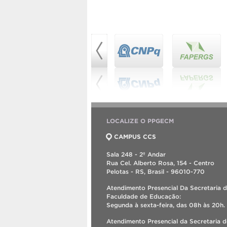
LOCALIZE O PPGECM
CAMPUS CCS
Sala 248 - 2º Andar
Rua Cel. Alberto Rosa, 154 - Centro
Pelotas - RS, Brasil - 96010-770
Atendimento Presencial Da Secretaria 
Faculdade de Educação:
Segunda à sexta-feira, das 08h às 20h.
Atendimento Presencial da Secretaria 