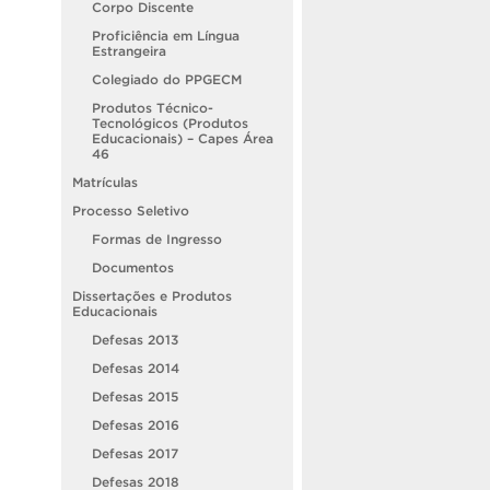
Corpo Discente
Proficiência em Língua
Estrangeira
Colegiado do PPGECM
Produtos Técnico-
Tecnológicos (Produtos
Educacionais) – Capes Área
46
Matrículas
Processo Seletivo
Formas de Ingresso
Documentos
Dissertações e Produtos
Educacionais
Defesas 2013
Defesas 2014
Defesas 2015
Defesas 2016
Defesas 2017
Defesas 2018