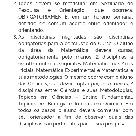
Todos devem se matricular em Seminário de
Pesquisa e Orientação, que ocorrerá,
OBRIGATORIAMENTE, em um horário semanal
definido de comum acordo entre orientador e
orientando.
As disciplinas negritadas, são disciplinas
obrigatórias para a conclusão do Curso. O aluno
da área da Matemática deverá cursar,
obrigatoriamente pelo menos, 2 disciplinas a
escolher entre as seguintes: Matemática nos Anos
Iniciais, Matemática Experimental e Matemática e
suas metodologias. O mesmo ocorre com o aluno
das Ciências, que deverá optar por, pelo menos, 2
disciplinas entre: Ciências e suas Metodologias,
Tópicos em Ciências – Ensino Fundamental,
Tópicos em Biologia e Tópicos em Química. Em
todos os casos, o aluno deverá conversar com
seu orientador, a fim de observar quais das
disciplinas são pertinentes para a sua pesquisa.