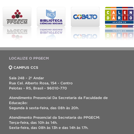
LOCALIZE O PPGECM
CAMPUS CCS
Sala 248 - 2º Andar
Rua Cel. Alberto Rosa, 154 - Centro
Pelotas - RS, Brasil - 96010-770
Atendimento Presencial Da Secretaria da Faculdade de
Educação:
Segunda à sexta-feira, das 08h às 20h.
Atendimento Presencial da Secretaria do PPGECM:
Terça-feira, das 10h às 14h.
Sexta-feira, das 08h às 13h e das 14h às 17h.