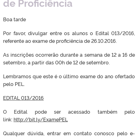
de Proficiência
Boa tarde
Por favor, divulgar entre os alunos o Edital 013/2016,
referente ao exame de proficiência de 26.10.2016.
As inscrições ocorrerão durante a semana de 12 a 16 de
setembro, a partir das 00h de 12 de setembro.
Lembramos que este é o último exame do ano ofertado
pelo PEL.
EDITAL 013/2016
O Edital pode ser acessado também pelo
link:
http://bit.ly/ExamePEL
Qualquer dúvida, entrar em contato conosco pelo e-