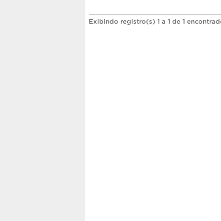
Exibindo registro(s) 1 a 1 de 1 encontrad