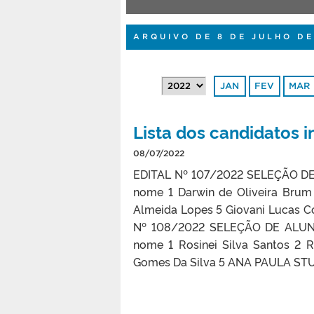
ARQUIVO DE 8 DE JULHO DE
JAN
FEV
MAR
Lista dos candidatos 
08/07/2022
EDITAL Nº 107/2022 SELEÇÃO 
nome 1 Darwin de Oliveira Brum 
Almeida Lopes 5 Giovani Lucas C
Nº 108/2022 SELEÇÃO DE ALU
nome 1 Rosinei Silva Santos 2 R
Gomes Da Silva 5 ANA PAULA STU