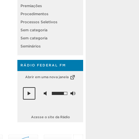
Premiações
Procedimentos
Processos Seletivos
Sem categoria
Sem categoria
Seminários
RÁDIO FEDERAL FM
Abrir em uma nova janela
Acesse o site da Rádio