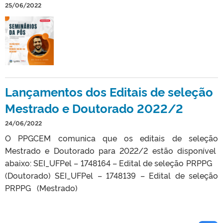
25/06/2022
Lançamentos dos Editais de seleção
Mestrado e Doutorado 2022/2
24/06/2022
O PPGCEM comunica que os editais de seleção
Mestrado e Doutorado para 2022/2 estão disponível
abaixo: SEI_UFPel – 1748164 – Edital de seleção PRPPG
(Doutorado) SEI_UFPel – 1748139 – Edital de seleção
PRPPG (Mestrado)