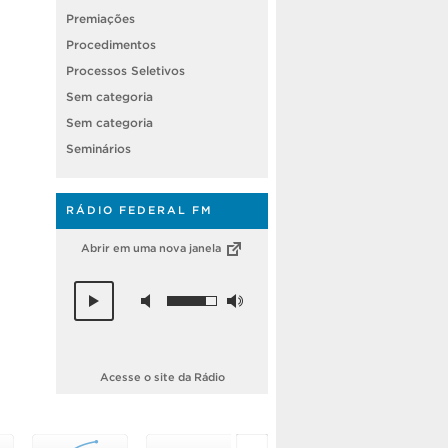
Premiações
Procedimentos
Processos Seletivos
Sem categoria
Sem categoria
Seminários
RÁDIO FEDERAL FM
Abrir em uma nova janela
Acesse o site da Rádio