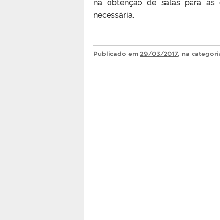
na obtenção de salas para as
necessária.
Publicado
em
29/03/2017
, na categor