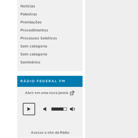
Notícias
Palestras
Premiações
Procedimentos
Processos Seletivos
Sem categoria
Sem categoria
Seminários
RÁDIO FEDERAL FM
Abrir em uma nova janela
Acesse o site da Rádio