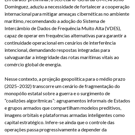
Dominguez, aduziu a necessidade de fortalecer a cooperação
internacional para mitigar ameaças cibernéticas no ambiente
marítimo, recomendando a adoção do Sistema de
Intercâmbio de Dados de Frequência Muito Alta (VDES),
capaz de operar em frequências alternativas para garantir a
continuidade operacional em cenários de interferência
intencional, demandando respostas integradas para
salvaguardar a integridade das rotas marítimas vitais ao
comércio global de energia.
Nesse contexto, a projeção geopolítica para o médio prazo
(2025–2032) transcorre um cenário de fragmentação do
monopólio estatal sobre a guerra e o surgimento de
“coalizões algorítmicas”: agrupamentos informais de Estados
e grupos armados que compartilham modelos preditivos,
imagens orbitais e plataformas armadas inteligentes como
capital estratégico. Infere-se ainda que o controle das
operações passa progressivamente a depender da