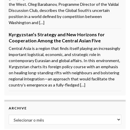
the West. Oleg Barabanov, Programme Director of the Valdai
Discussion Club, describes the Global South’s uncertain
position in a world defined by competition between
Washington and […]
Kyrgyzstan’s Strategy and New Horizons for
Cooperation Among the Central Asian Five
Central Asia is a region that finds itself playing an increasingly
important logistical, economic, and strategic role in
contemporary Eurasian and global affairs. In this environment,
Kyrgyzstan charts its foreign policy course with an emphasis
on healing long-standing rifts with neighbours and bolstering
regional integration—an approach that would facilitate the
country’s emergence as a fully-fledged […]
ARCHIVE
Archive