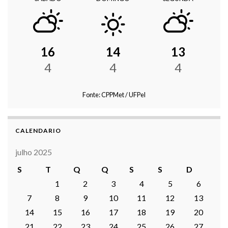
16
14
13
4
4
4
Fonte: CPPMet / UFPel
CALENDARIO
julho 2025
S
T
Q
Q
S
S
D
1
2
3
4
5
6
7
8
9
10
11
12
13
14
15
16
17
18
19
20
21
22
23
24
25
26
27