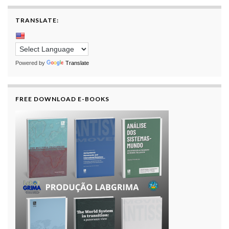
TRANSLATE:
Powered by
Translate
FREE DOWNLOAD E-BOOKS