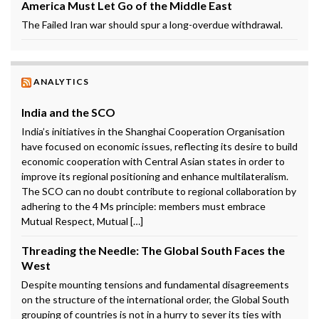
America Must Let Go of the Middle East
The Failed Iran war should spur a long-overdue withdrawal.
ANALYTICS
India and the SCO
India’s initiatives in the Shanghai Cooperation Organisation
have focused on economic issues, reflecting its desire to build
economic cooperation with Central Asian states in order to
improve its regional positioning and enhance multilateralism.
The SCO can no doubt contribute to regional collaboration by
adhering to the 4 Ms principle: members must embrace
Mutual Respect, Mutual […]
Threading the Needle: The Global South Faces the
West
Despite mounting tensions and fundamental disagreements
on the structure of the international order, the Global South
grouping of countries is not in a hurry to sever its ties with