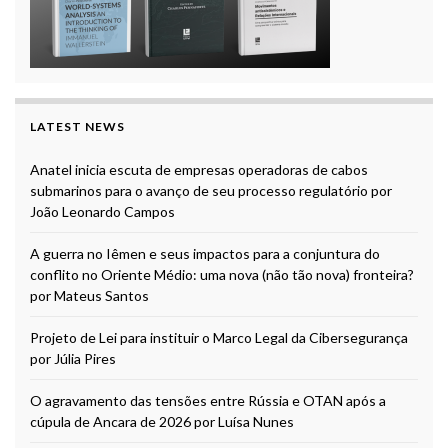
LATEST NEWS
Anatel inicia escuta de empresas operadoras de cabos
submarinos para o avanço de seu processo regulatório por
João Leonardo Campos
A guerra no Iêmen e seus impactos para a conjuntura do
conflito no Oriente Médio: uma nova (não tão nova) fronteira?
por Mateus Santos
Projeto de Lei para instituir o Marco Legal da Cibersegurança
por Júlia Pires
O agravamento das tensões entre Rússia e OTAN após a
cúpula de Ancara de 2026 por Luísa Nunes