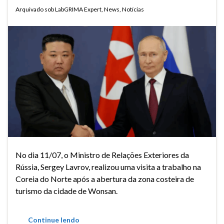
Arquivado sob
LabGRIMA Expert
,
News
,
Notícias
No dia 11/07, o Ministro de Relações Exteriores da
Rússia, Sergey Lavrov, realizou uma visita a trabalho na
Coreia do Norte após a abertura da zona costeira de
turismo da cidade de Wonsan.
Continue lendo