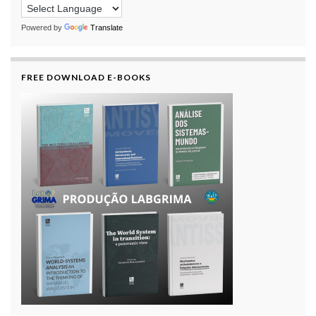
Powered by
Translate
FREE DOWNLOAD E-BOOKS