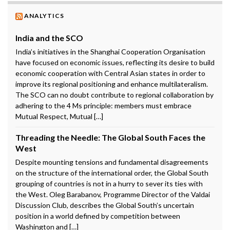
ANALYTICS
India and the SCO
India’s initiatives in the Shanghai Cooperation Organisation
have focused on economic issues, reflecting its desire to build
economic cooperation with Central Asian states in order to
improve its regional positioning and enhance multilateralism.
The SCO can no doubt contribute to regional collaboration by
adhering to the 4 Ms principle: members must embrace
Mutual Respect, Mutual […]
Threading the Needle: The Global South Faces the
West
Despite mounting tensions and fundamental disagreements
on the structure of the international order, the Global South
grouping of countries is not in a hurry to sever its ties with
the West. Oleg Barabanov, Programme Director of the Valdai
Discussion Club, describes the Global South’s uncertain
position in a world defined by competition between
Washington and […]