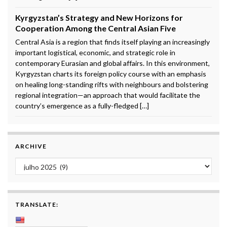
Kyrgyzstan’s Strategy and New Horizons for
Cooperation Among the Central Asian Five
Central Asia is a region that finds itself playing an increasingly
important logistical, economic, and strategic role in
contemporary Eurasian and global affairs. In this environment,
Kyrgyzstan charts its foreign policy course with an emphasis
on healing long-standing rifts with neighbours and bolstering
regional integration—an approach that would facilitate the
country’s emergence as a fully-fledged […]
ARCHIVE
Archive
TRANSLATE: