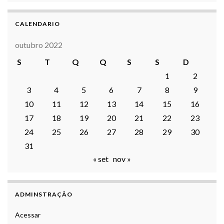
CALENDARIO
outubro 2022
S
T
Q
Q
S
S
D
1
2
3
4
5
6
7
8
9
10
11
12
13
14
15
16
17
18
19
20
21
22
23
24
25
26
27
28
29
30
31
« set
nov »
ADMINSTRAÇÃO
Acessar