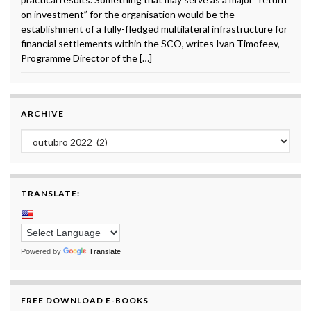
on investment” for the organisation would be the
establishment of a fully-fledged multilateral infrastructure for
financial settlements within the SCO, writes Ivan Timofeev,
Programme Director of the […]
ARCHIVE
Archive
TRANSLATE:
Powered by
Translate
FREE DOWNLOAD E-BOOKS