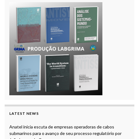
LATEST NEWS
Anatel inicia escuta de empresas operadoras de cabos
submarinos para o avanço de seu processo regulatório por