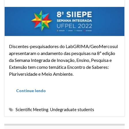
Discentes-pesquisadores do LabGRIMA/GeoMercosul
apresentaram o andamento das pesquisas na 8ª edição
da Semana Integrada de Inovação, Ensino, Pesquisa e
Extensão tem como temática Encontro de Saberes:
Pluriversidade e Meio Ambiente.
Continue lendo
Scientific Meeting
,
Undegraduate students