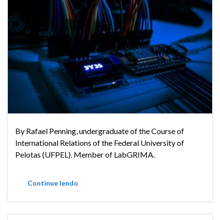
By Rafael Penning, undergraduate of the Course of
International Relations of the Federal University of
Pelotas (UFPEL). Member of LabGRIMA.
Continue lendo