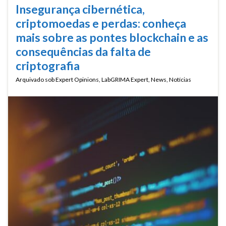
Insegurança cibernética,
criptomoedas e perdas: conheça
mais sobre as pontes blockchain e as
consequências da falta de
criptografia
Arquivado sob
Expert Opinions
,
LabGRIMA Expert
,
News
,
Notícias