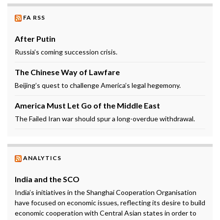
FA RSS
After Putin
Russia’s coming succession crisis.
The Chinese Way of Lawfare
Beijing’s quest to challenge America’s legal hegemony.
America Must Let Go of the Middle East
The Failed Iran war should spur a long-overdue withdrawal.
ANALYTICS
India and the SCO
India’s initiatives in the Shanghai Cooperation Organisation
have focused on economic issues, reflecting its desire to build
economic cooperation with Central Asian states in order to