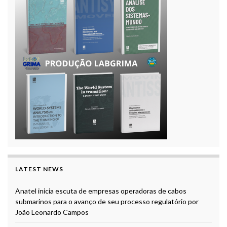
LATEST NEWS
Anatel inicia escuta de empresas operadoras de cabos
submarinos para o avanço de seu processo regulatório por
João Leonardo Campos