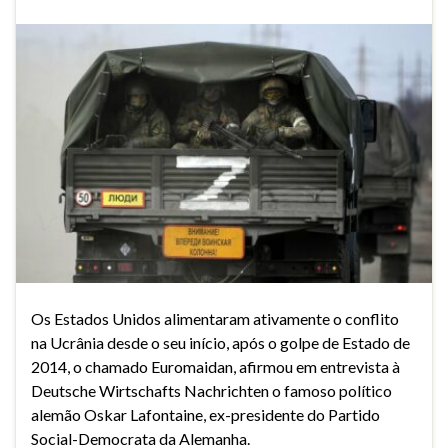
Os Estados Unidos alimentaram ativamente o conflito
na Ucrânia desde o seu início, após o golpe de Estado de
2014, o chamado Euromaidan, afirmou em entrevista à
Deutsche Wirtschafts Nachrichten o famoso político
alemão Oskar Lafontaine, ex-presidente do Partido
Social-Democrata da Alemanha.