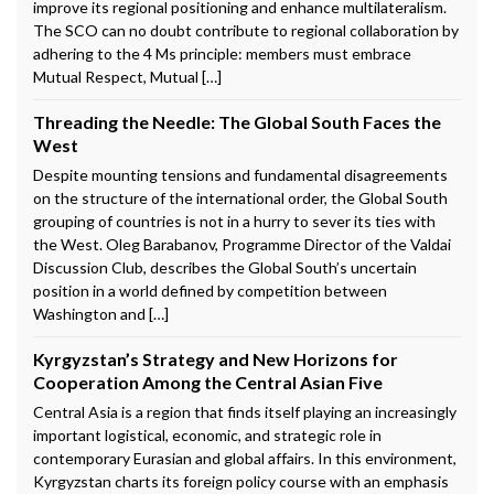
improve its regional positioning and enhance multilateralism.
The SCO can no doubt contribute to regional collaboration by
adhering to the 4 Ms principle: members must embrace
Mutual Respect, Mutual […]
Threading the Needle: The Global South Faces the
West
Despite mounting tensions and fundamental disagreements
on the structure of the international order, the Global South
grouping of countries is not in a hurry to sever its ties with
the West. Oleg Barabanov, Programme Director of the Valdai
Discussion Club, describes the Global South’s uncertain
position in a world defined by competition between
Washington and […]
Kyrgyzstan’s Strategy and New Horizons for
Cooperation Among the Central Asian Five
Central Asia is a region that finds itself playing an increasingly
important logistical, economic, and strategic role in
contemporary Eurasian and global affairs. In this environment,
Kyrgyzstan charts its foreign policy course with an emphasis