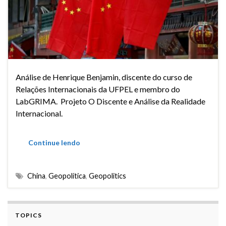
Análise de Henrique Benjamin, discente do curso de
Relações Internacionais da UFPEL e membro do
LabGRIMA. Projeto O Discente e Análise da Realidade
Internacional.
Continue lendo
China
,
Geopolítica
,
Geopolitics
TOPICS