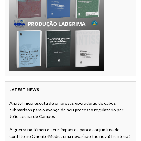
LATEST NEWS
Anatel inicia escuta de empresas operadoras de cabos
submarinos para o avanço de seu processo regulatório por
João Leonardo Campos
A guerra no Iêmen e seus impactos para a conjuntura do
conflito no Oriente Médio: uma nova (não tão nova) fronteira?