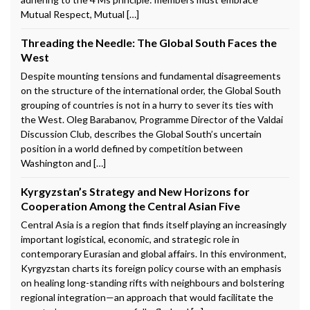
Mutual Respect, Mutual […]
Threading the Needle: The Global South Faces the
West
Despite mounting tensions and fundamental disagreements
on the structure of the international order, the Global South
grouping of countries is not in a hurry to sever its ties with
the West. Oleg Barabanov, Programme Director of the Valdai
Discussion Club, describes the Global South’s uncertain
position in a world defined by competition between
Washington and […]
Kyrgyzstan’s Strategy and New Horizons for
Cooperation Among the Central Asian Five
Central Asia is a region that finds itself playing an increasingly
important logistical, economic, and strategic role in
contemporary Eurasian and global affairs. In this environment,
Kyrgyzstan charts its foreign policy course with an emphasis
on healing long-standing rifts with neighbours and bolstering
regional integration—an approach that would facilitate the