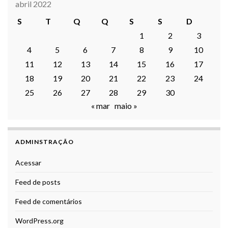
abril 2022
S
T
Q
Q
S
S
D
1
2
3
4
5
6
7
8
9
10
11
12
13
14
15
16
17
18
19
20
21
22
23
24
25
26
27
28
29
30
« mar
maio »
ADMINSTRAÇÃO
Acessar
Feed de posts
Feed de comentários
WordPress.org