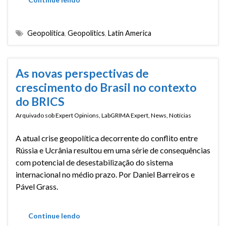
Geopolítica
,
Geopolitics
,
Latin America
As novas perspectivas de
crescimento do Brasil no contexto
do BRICS
Arquivado sob
Expert Opinions
,
LabGRIMA Expert
,
News
,
Notícias
A atual crise geopolítica decorrente do conflito entre
Rússia e Ucrânia resultou em uma série de consequências
com potencial de desestabilização do sistema
internacional no médio prazo. Por Daniel Barreiros e
Pável Grass.
Continue lendo