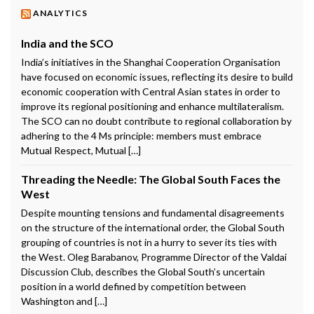
ANALYTICS
India and the SCO
India’s initiatives in the Shanghai Cooperation Organisation
have focused on economic issues, reflecting its desire to build
economic cooperation with Central Asian states in order to
improve its regional positioning and enhance multilateralism.
The SCO can no doubt contribute to regional collaboration by
adhering to the 4 Ms principle: members must embrace
Mutual Respect, Mutual […]
Threading the Needle: The Global South Faces the
West
Despite mounting tensions and fundamental disagreements
on the structure of the international order, the Global South
grouping of countries is not in a hurry to sever its ties with
the West. Oleg Barabanov, Programme Director of the Valdai
Discussion Club, describes the Global South’s uncertain
position in a world defined by competition between
Washington and […]