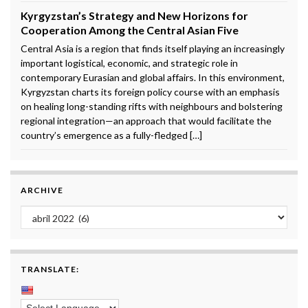
Kyrgyzstan’s Strategy and New Horizons for
Cooperation Among the Central Asian Five
Central Asia is a region that finds itself playing an increasingly
important logistical, economic, and strategic role in
contemporary Eurasian and global affairs. In this environment,
Kyrgyzstan charts its foreign policy course with an emphasis
on healing long-standing rifts with neighbours and bolstering
regional integration—an approach that would facilitate the
country’s emergence as a fully-fledged […]
ARCHIVE
Archive
TRANSLATE: