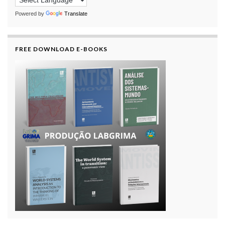
Powered by
Translate
FREE DOWNLOAD E-BOOKS