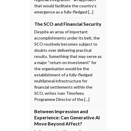
that would facilitate the country’s
emergence as a fully-fledged […]
The SCO and Financial Security
Despite an array of important
accomplishments under its belt, the
SCO routinely becomes subject to
doubts over delivering practical
results. Something that may serve as
a major “return on investment” for
the organisation would be the
establishment of a fully-fledged
multilateral infrastructure for
financial settlements within the
SCO, writes Ivan Timofeev,
Programme Director of the […]
Between Impression and
Experience: Can Generative AI
Move Beyond Affect?