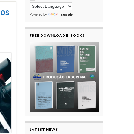
 os
Powered by
Translate
FREE DOWNLOAD E-BOOKS
LATEST NEWS