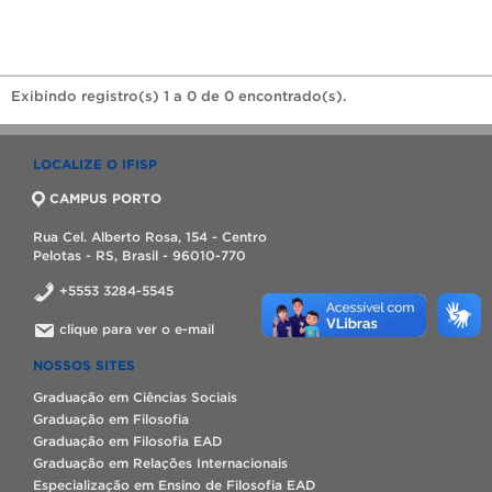
Exibindo registro(s) 1 a 0 de 0 encontrado(s).
LOCALIZE O IFISP
CAMPUS PORTO
Rua Cel. Alberto Rosa, 154 - Centro
Pelotas - RS, Brasil - 96010-770
+5553 3284-5545
clique para ver o e-mail
NOSSOS SITES
Graduação em Ciências Sociais
Graduação em Filosofia
Graduação em Filosofia EAD
Graduação em Relações Internacionais
Especialização em Ensino de Filosofia EAD