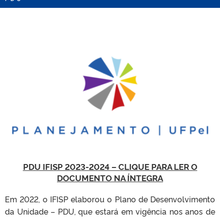
PDU IFISP 2023-2024 – CLIQUE PARA LER O
DOCUMENTO NA ÍNTEGRA
Em 2022, o IFISP elaborou o Plano de Desenvolvimento
da Unidade – PDU, que estará em vigência nos anos de