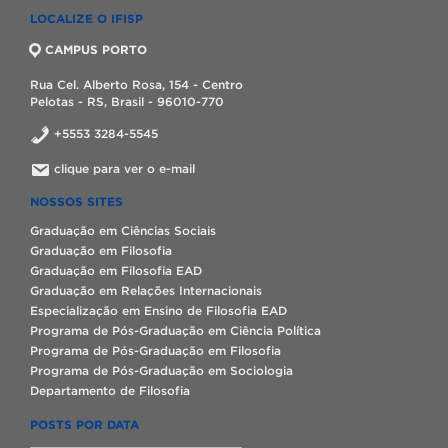
LOCALIZE O IFISP
CAMPUS PORTO
Rua Cel. Alberto Rosa, 154 - Centro
Pelotas - RS, Brasil - 96010-770
+5553 3284-5545
clique para ver o e-mail
NOSSOS SITES
Graduação em Ciências Sociais
Graduação em Filosofia
Graduação em Filosofia EAD
Graduação em Relações Internacionais
Especialização em Ensino de Filosofia EAD
Programa de Pós-Graduação em Ciência Política
Programa de Pós-Graduação em Filosofia
Programa de Pós-Graduação em Sociologia
Departamento de Filosofia
POSTS POR DATA