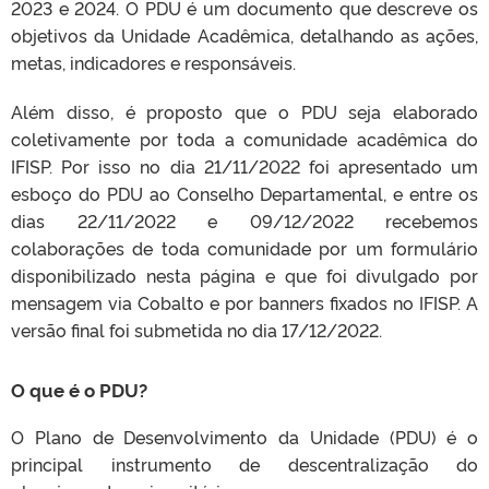
2023 e 2024. O PDU é um documento que descreve os
objetivos da Unidade Acadêmica, detalhando as ações,
metas, indicadores e responsáveis.
Além disso, é proposto que o PDU seja elaborado
coletivamente por toda a comunidade acadêmica do
IFISP. Por isso no dia 21/11/2022 foi apresentado um
esboço do PDU ao Conselho Departamental, e entre os
dias 22/11/2022 e 09/12/2022 recebemos
colaborações de toda comunidade por um formulário
disponibilizado nesta página e que foi divulgado por
mensagem via Cobalto e por banners fixados no IFISP. A
versão final foi submetida no dia 17/12/2022.
O que é o PDU?
O Plano de Desenvolvimento da Unidade (PDU) é o
principal instrumento de descentralização do