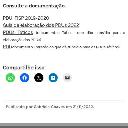
Consulte a documentação:
PDU IFISP 2019-2020
Guia de elaboração dos PDUs 2022
PDUs Táticos
(documentos Táticos que dão subsídio para a
elaboração dos PDUs)
PDI
(documento Estratégico que dá subsídio para os PDUs Táticos)
Compartilhe isso:
Publicado
por Gabriela Chaves
em 21/11/2022.