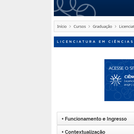
Início
Cursos
Graduação
Licencia
LICENCIATURA EM CIÊNCIAS
Funcionamento e Ingresso
Contextualização