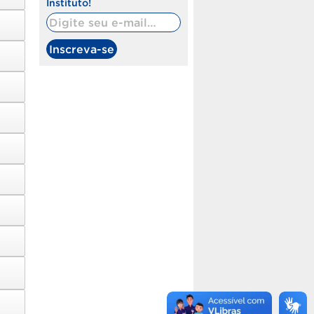
Instituto!
Digite seu e-mail…
Inscreva-se