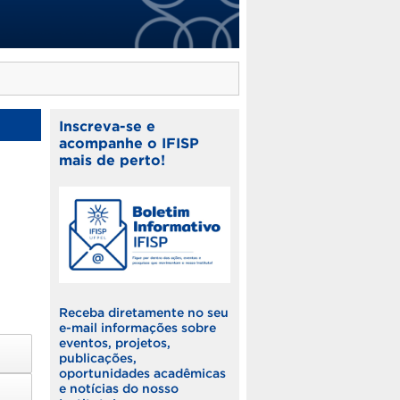
Inscreva-se e
acompanhe o IFISP
mais de perto!
Receba diretamente no seu
e-mail informações sobre
eventos, projetos,
publicações,
oportunidades acadêmicas
e notícias do nosso