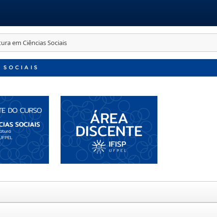
tura em Ciências Sociais
 SOCIAIS