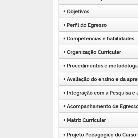
Objetivos
Perfil do Egresso
Competências e habilidades
Organização Curricular
Procedimentos e metodologia
Avaliação do ensino e da ap
Integração com a Pesquisa e
Acompanhamento de Egress
Matriz Curricular
Projeto Pedagógico do Curso 