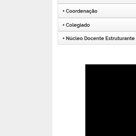
Coordenação
Colegiado
Núcleo Docente Estruturante