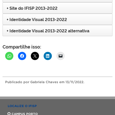
Site do IFISP 2013-2022
Identidade Visual 2013-2022
Identidade Visual 2013-2022 alternativa
Compartilhe isso:
Publicado
por Gabriela Chaves
em 13/11/2022.
LOCALIZE O IFISP
CAMPUS PORTO