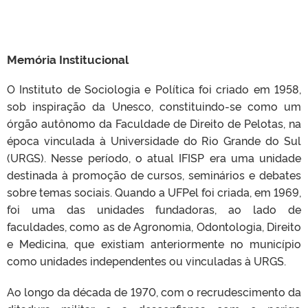
Memória Institucional
O Instituto de Sociologia e Política foi criado em 1958,
sob inspiração da Unesco, constituindo-se como um
órgão autônomo da Faculdade de Direito de Pelotas, na
época vinculada à Universidade do Rio Grande do Sul
(URGS)
. Nesse período, o atual IFISP era uma unidade
destinada à promoção de cursos, seminários e debates
sobre temas sociais. Quando a UFPel foi criada, em 1969,
foi uma das unidades fundadoras, ao lado de
faculdades, como as de Agronomia, Odontologia, Direito
e Medicina, que existiam anteriormente no município
como unidades independentes ou vinculadas à URGS.
Ao longo da década de 1970, com o recrudescimento da