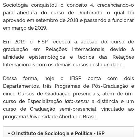
Sociologia conquistou o conceito 4, credenciando-o
para abertura do curso de Doutorado, o qual foi
aprovado em setembro de 2018 e passando a funcionar
em março de 2019.
Em 2019 o IFISP recebeu a adesão do curso de
graduação em Relações Internacionais, devido à
afinidade epistemológica e teórica das Relações
Internacionais com os demais cursos desta unidade.
Dessa forma, hoje o IFISP c
onta com dois
Departamentos, três Programas de Pós-Graduação e
cinco Cursos de Graduação presenciais, além de um
curso de Especialização
lato-sensu
a distância e
um
curso de Graduação semi-presencial, vinculado ao
programa Universidade Aberta do Brasil.
O Instituto de Sociologia e Política - ISP