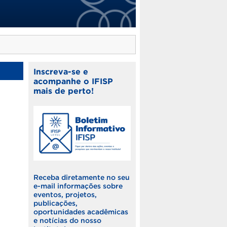
Inscreva-se e
acompanhe o IFISP
mais de perto!
Receba diretamente no seu
e-mail informações sobre
eventos, projetos,
publicações,
oportunidades acadêmicas
e notícias do nosso