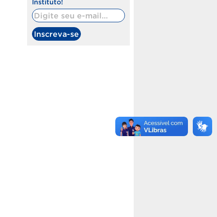
Instituto!
Digite seu e-mail…
Inscreva-se